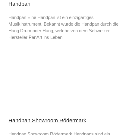
Handpan
Handpan Eine Handpan ist ein einzigartiges
Musikinstrument. Bekannt wurde die Handpan durch die
Hang Drum oder Hang, welche von dem Schweizer
Hersteller PanArt ins Leben
Handpan Showroom Rödermark
Handpan Showroom Rödermark Handpans sind ein