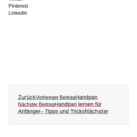
Pinterest
LinkedIn
Zurück
Handpan
Vorheriger Beitrag
Handpan lernen für
Nächster Beitrag
Nächster
Anfänger– Tipps und Tricks