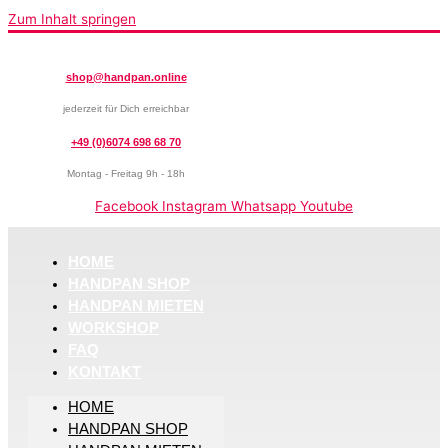
Zum Inhalt springen
shop@handpan.online
jederzeit für Dich erreichbar
+49 (0)6074 698 68 70
Montag - Freitag 9h - 18h
Facebook
Instagram
Whatsapp
Youtube
HOME
HANDPAN SHOP
HANDPAN MIETEN
WORKSHOP
FAQ
KONTAKT
HOME
HANDPAN SHOP