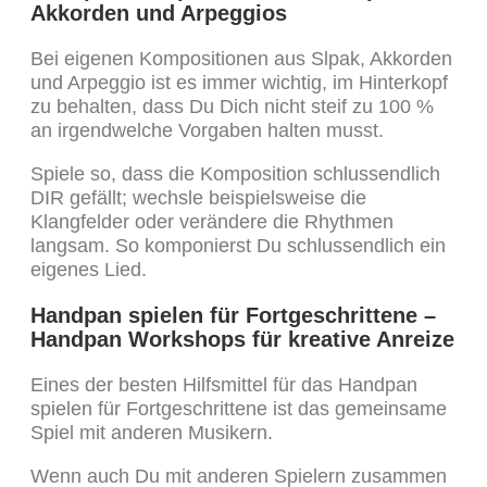
Akkorden und Arpeggios
Bei eigenen Kompositionen aus Slpak, Akkorden
und Arpeggio ist es immer wichtig, im Hinterkopf
zu behalten, dass Du Dich nicht steif zu 100 %
an irgendwelche Vorgaben halten musst.
Spiele so, dass die Komposition schlussendlich
DIR gefällt; wechsle beispielsweise die
Klangfelder oder verändere die Rhythmen
langsam. So komponierst Du schlussendlich ein
eigenes Lied.
Handpan spielen für Fortgeschrittene –
Handpan Workshops für kreative Anreize
Eines der besten Hilfsmittel für das Handpan
spielen für Fortgeschrittene ist das gemeinsame
Spiel mit anderen Musikern.
Wenn auch Du mit anderen Spielern zusammen