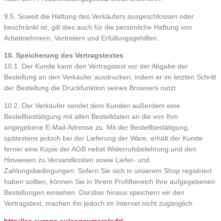
9.5. Soweit die Haftung des Verkäufers ausgeschlossen oder
beschränkt ist, gilt dies auch für die persönliche Haftung von
Arbeitnehmern, Vertretern und Erfüllungsgehilfen.
10. Speicherung des Vertragstextes
10.1. Der Kunde kann den Vertragstext vor der Abgabe der
Bestellung an den Verkäufer ausdrucken, indem er im letzten Schritt
der Bestellung die Druckfunktion seines Browsers nutzt.
10.2. Der Verkäufer sendet dem Kunden außerdem eine
Bestellbestätigung mit allen Bestelldaten an die von Ihm
angegebene E-Mail-Adresse zu. Mit der Bestellbestätigung,
spätestens jedoch bei der Lieferung der Ware, erhält der Kunde
ferner eine Kopie der AGB nebst Widerrufsbelehrung und den
Hinweisen zu Versandkosten sowie Liefer- und
Zahlungsbedingungen. Sofern Sie sich in unserem Shop registriert
haben sollten, können Sie in Ihrem Profilbereich Ihre aufgegebenen
Bestellungen einsehen. Darüber hinaus speichern wir den
Vertragstext, machen ihn jedoch im Internet nicht zugänglich.