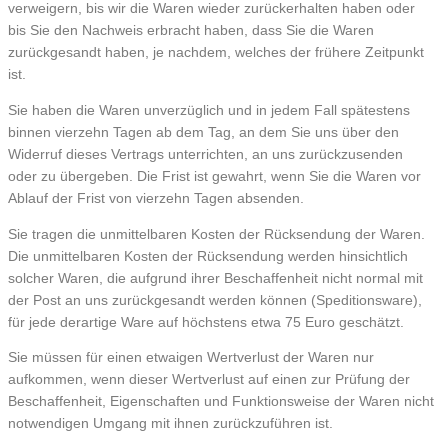
verweigern, bis wir die Waren wieder zurückerhalten haben oder
bis Sie den Nachweis erbracht haben, dass Sie die Waren
zurückgesandt haben, je nachdem, welches der frühere Zeitpunkt
ist.
Sie haben die Waren unverzüglich und in jedem Fall spätestens
binnen vierzehn Tagen ab dem Tag, an dem Sie uns über den
Widerruf dieses Vertrags unterrichten, an uns zurückzusenden
oder zu übergeben. Die Frist ist gewahrt, wenn Sie die Waren vor
Ablauf der Frist von vierzehn Tagen absenden.
Sie tragen die unmittelbaren Kosten der Rücksendung der Waren.
Die unmittelbaren Kosten der Rücksendung werden hinsichtlich
solcher Waren, die aufgrund ihrer Beschaffenheit nicht normal mit
der Post an uns zurückgesandt werden können (Speditionsware),
für jede derartige Ware auf höchstens etwa 75 Euro geschätzt.
Sie müssen für einen etwaigen Wertverlust der Waren nur
aufkommen, wenn dieser Wertverlust auf einen zur Prüfung der
Beschaffenheit, Eigenschaften und Funktionsweise der Waren nicht
notwendigen Umgang mit ihnen zurückzuführen ist.