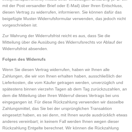
mit der Post versandter Brief oder E-Mail) über Ihren Entschluss,
diesen Vertrag zu widerrufen, informieren. Sie können dafür das
beigefügte Muster-Widerrufsformular verwenden, das jedoch nicht
vorgeschrieben ist.
Zur Wahrung der Widerrufsfrist reicht es aus, dass Sie die
Mitteilung über die Ausübung des Widerrufsrechts vor Ablauf der
Widerrufsfrist absenden.
Folgen des Widerrufs
Wenn Sie diesen Vertrag widerrufen, haben wir Ihnen alle
Zahlungen, die wir von Ihnen erhalten haben, ausschließlich der
Lieferkosten, die vom Käufer getragen werden, unverzüglich und
spätestens binnen vierzehn Tagen ab dem Tag zurückzuzahlen, an
dem die Mitteilung über Ihren Widerruf dieses Vertrags bei uns
eingegangen ist. Für diese Rückzahlung verwenden wir dasselbe
Zahlungsmittel, das Sie bei der ursprünglichen Transaktion
eingesetzt haben, es sei denn, mit Ihnen wurde ausdrücklich etwas
anderes vereinbart; in keinem Fall werden Ihnen wegen dieser
Rückzahlung Entgelte berechnet. Wir können die Rückzahlung