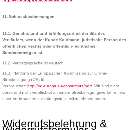
http://ec.europa.eu/consumers/odr/
11. Schlussbestimmungen
11.1. Gerichtstand und Erfüllungsort ist der Sitz des
Verkäufers, wenn der Kunde Kaufmann, juristische Person des
öffentlichen Rechts oder öffentlich-rechtliches
Sondervermögen ist.
11.2. Vertragssprache ist deutsch.
11.3. Plattform der Europäischen Kommission zur Online-
Streitbeilegung (OS) für
Verbraucher:
http://ec.europa.eu/consumers/odr/
. Wir sind nicht
bereit und nicht verpflichtet an einem Streitbeilegungsverfahren vor
einer Verbraucherschlichtungsstelle teilzunehmen.andere
Widerrufsbelehrung &