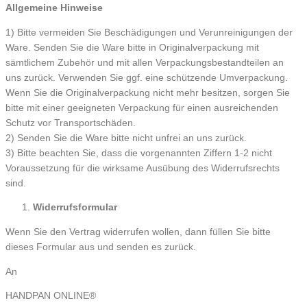
Allgemeine Hinweise
1) Bitte vermeiden Sie Beschädigungen und Verunreinigungen der
Ware. Senden Sie die Ware bitte in Originalverpackung mit
sämtlichem Zubehör und mit allen Verpackungsbestandteilen an
uns zurück. Verwenden Sie ggf. eine schützende Umverpackung.
Wenn Sie die Originalverpackung nicht mehr besitzen, sorgen Sie
bitte mit einer geeigneten Verpackung für einen ausreichenden
Schutz vor Transportschäden.
2) Senden Sie die Ware bitte nicht unfrei an uns zurück.
3) Bitte beachten Sie, dass die vorgenannten Ziffern 1-2 nicht
Voraussetzung für die wirksame Ausübung des Widerrufsrechts
sind.
Widerrufsformular
Wenn Sie den Vertrag widerrufen wollen, dann füllen Sie bitte
dieses Formular aus und senden es zurück.
An
HANDPAN ONLINE®