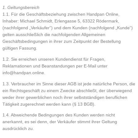
1. Geltungsbereich
1.1. Für die Geschäftsbeziehung zwischen Handpan Online,
Inhaber: Michael Schmidt, Erlengasse 5, 63322 Rödermark,
(nachfolgend „Verkäufer“) und dem Kunden (nachfolgend „Kunde“)
gelten ausschließlich die nachfolgenden Allgemeinen
Geschäftsbedingungen in ihrer zum Zeitpunkt der Bestellung
gültigen Fassung.
1.2. Sie erreichen unseren Kundendienst für Fragen,
Reklamationen und Beanstandungen per E-Mail unter
info@handpan.online.
1.3. Verbraucher im Sinne dieser AGB ist jede natürliche Person, die
ein Rechtsgeschäft zu einem Zwecke abschließt, der überwiegend
weder ihrer gewerblichen noch ihrer selbstständigen beruflichen
Tätigkeit zugerechnet werden kann (§ 13 BGB).
1.4. Abweichende Bedingungen des Kunden werden nicht
anerkannt, es sei denn, der Verkäufer stimmt ihrer Geltung
ausdrücklich zu.