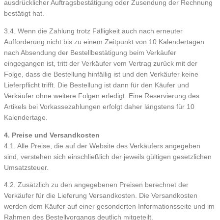
ausdrücklicher Auftragsbestätigung oder Zusendung der Rechnung
bestätigt hat.
3.4. Wenn die Zahlung trotz Fälligkeit auch nach erneuter
Aufforderung nicht bis zu einem Zeitpunkt von 10 Kalendertagen
nach Absendung der Bestellbestätigung beim Verkäufer
eingegangen ist, tritt der Verkäufer vom Vertrag zurück mit der
Folge, dass die Bestellung hinfällig ist und den Verkäufer keine
Lieferpflicht trifft. Die Bestellung ist dann für den Käufer und
Verkäufer ohne weitere Folgen erledigt. Eine Reservierung des
Artikels bei Vorkassezahlungen erfolgt daher längstens für 10
Kalendertage.
4. Preise und Versandkosten
4.1. Alle Preise, die auf der Website des Verkäufers angegeben
sind, verstehen sich einschließlich der jeweils gültigen gesetzlichen
Umsatzsteuer.
4.2. Zusätzlich zu den angegebenen Preisen berechnet der
Verkäufer für die Lieferung Versandkosten. Die Versandkosten
werden dem Käufer auf einer gesonderten Informationsseite und im
Rahmen des Bestellvorgangs deutlich mitgeteilt.