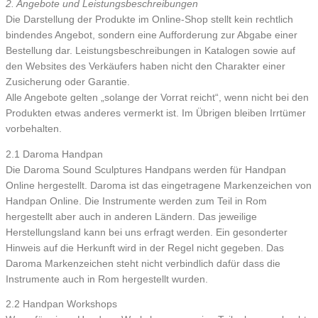
2. Angebote und Leistungsbeschreibungen
Die Darstellung der Produkte im Online-Shop stellt kein rechtlich
bindendes Angebot, sondern eine Aufforderung zur Abgabe einer
Bestellung dar. Leistungsbeschreibungen in Katalogen sowie auf
den Websites des Verkäufers haben nicht den Charakter einer
Zusicherung oder Garantie.
Alle Angebote gelten „solange der Vorrat reicht“, wenn nicht bei den
Produkten etwas anderes vermerkt ist. Im Übrigen bleiben Irrtümer
vorbehalten.
2.1 Daroma Handpan
Die Daroma Sound Sculptures Handpans werden für Handpan
Online hergestellt. Daroma ist das eingetragene Markenzeichen von
Handpan Online. Die Instrumente werden zum Teil in Rom
hergestellt aber auch in anderen Ländern. Das jeweilige
Herstellungsland kann bei uns erfragt werden. Ein gesonderter
Hinweis auf die Herkunft wird in der Regel nicht gegeben. Das
Daroma Markenzeichen steht nicht verbindlich dafür dass die
Instrumente auch in Rom hergestellt wurden.
2.2 Handpan Workshops