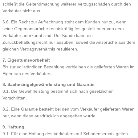
schließt die Geltendmachung weiterer Verzugsschäden durch den
Verkäufer nicht aus.
6.6. Ein Recht zur Aufrechnung steht dem Kunden nur zu, wenn
seine Gegenansprüche rechtskräftig festgestellt oder von dem
Verkäufer anerkannt sind. Der Kunde kann ein
Zurückbehaltungsrecht nur ausüben, soweit die Ansprüche aus dem
gleichen Vertragsverhältnis resultieren.
7. Eigentumsvorbehalt
Bis zur vollständigen Bezahlung verbleiben die gelieferten Waren im
Eigentum des Verkäufers.
8. Sachmängelgewährleistung und Garantie
8.1. Die Gewährleistung bestimmt sich nach gesetzlichen
Vorschriften.
8.2. Eine Garantie besteht bei den vom Verkäufer gelieferten Waren
nur, wenn diese ausdrücklich abgegeben wurde.
9. Haftung
9.1. Für eine Haftung des Verkäufers auf Schadensersatz gelten