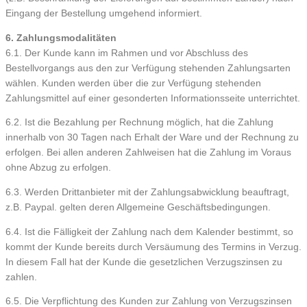
Eingang der Bestellung umgehend informiert.
6. Zahlungsmodalitäten
6.1. Der Kunde kann im Rahmen und vor Abschluss des
Bestellvorgangs aus den zur Verfügung stehenden Zahlungsarten
wählen. Kunden werden über die zur Verfügung stehenden
Zahlungsmittel auf einer gesonderten Informationsseite unterrichtet.
6.2. Ist die Bezahlung per Rechnung möglich, hat die Zahlung
innerhalb von 30 Tagen nach Erhalt der Ware und der Rechnung zu
erfolgen. Bei allen anderen Zahlweisen hat die Zahlung im Voraus
ohne Abzug zu erfolgen.
6.3. Werden Drittanbieter mit der Zahlungsabwicklung beauftragt,
z.B. Paypal. gelten deren Allgemeine Geschäftsbedingungen.
6.4. Ist die Fälligkeit der Zahlung nach dem Kalender bestimmt, so
kommt der Kunde bereits durch Versäumung des Termins in Verzug.
In diesem Fall hat der Kunde die gesetzlichen Verzugszinsen zu
zahlen.
6.5. Die Verpflichtung des Kunden zur Zahlung von Verzugszinsen