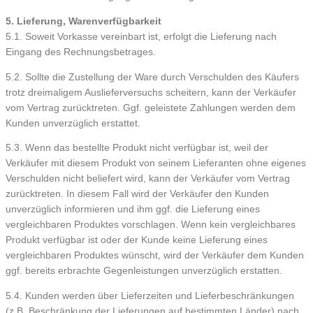
5. Lieferung, Warenverfügbarkeit
5.1. Soweit Vorkasse vereinbart ist, erfolgt die Lieferung nach
Eingang des Rechnungsbetrages.
5.2. Sollte die Zustellung der Ware durch Verschulden des Käufers
trotz dreimaligem Auslieferversuchs scheitern, kann der Verkäufer
vom Vertrag zurücktreten. Ggf. geleistete Zahlungen werden dem
Kunden unverzüglich erstattet.
5.3. Wenn das bestellte Produkt nicht verfügbar ist, weil der
Verkäufer mit diesem Produkt von seinem Lieferanten ohne eigenes
Verschulden nicht beliefert wird, kann der Verkäufer vom Vertrag
zurücktreten. In diesem Fall wird der Verkäufer den Kunden
unverzüglich informieren und ihm ggf. die Lieferung eines
vergleichbaren Produktes vorschlagen. Wenn kein vergleichbares
Produkt verfügbar ist oder der Kunde keine Lieferung eines
vergleichbaren Produktes wünscht, wird der Verkäufer dem Kunden
ggf. bereits erbrachte Gegenleistungen unverzüglich erstatten.
5.4. Kunden werden über Lieferzeiten und Lieferbeschränkungen
(z.B. Beschränkung der Lieferungen auf bestimmten Länder) nach