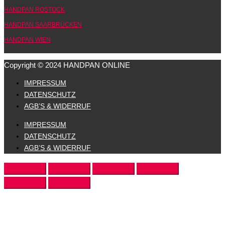
HANDPAN ROSTOCK
HANDPAN SAARBRÜCKEN
HANDPAN WIEN
Copyright © 2024 HANDPAN ONLINE
IMPRESSUM
DATENSCHUTZ
AGB’S & WIDERRUF
IMPRESSUM
DATENSCHUTZ
AGB’S & WIDERRUF