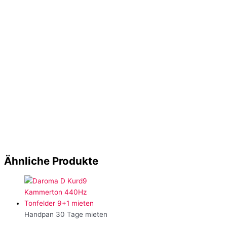
Ähnliche Produkte
Handpan 30 Tage mieten