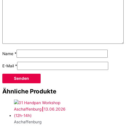
Name
*
E-Mail
*
Ähnliche Produkte
Aschaffenburg