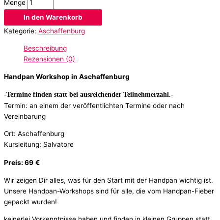
Menge
In den Warenkorb
Kategorie:
Aschaffenburg
Beschreibung
Rezensionen (0)
Handpan Workshop in Aschaffenburg
-Termine finden statt bei ausreichender Teilnehmerzahl.-
Termin: an einem der veröffentlichten Termine oder nach
Vereinbarung
Ort: Aschaffenburg
Kursleitung: Salvatore
Preis: 69
€
Wir zeigen Dir alles, was für den Start mit der Handpan wichtig ist.
Unsere Handpan-Workshops sind für alle, die vom Handpan-Fieber
gepackt wurden!
keinerlei Vorkenntnisse haben und finden in kleinen Gruppen statt,