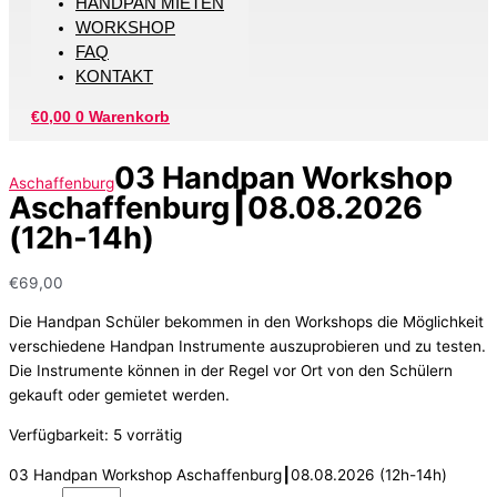
HANDPAN MIETEN
WORKSHOP
FAQ
KONTAKT
€
0,00
0
Warenkorb
03 Handpan Workshop
Aschaffenburg
Aschaffenburg┃08.08.2026
(12h-14h)
€
69,00
Die Handpan Schüler bekommen in den Workshops die Möglichkeit
verschiedene Handpan Instrumente auszuprobieren und zu testen.
Die Instrumente können in der Regel vor Ort von den Schülern
gekauft oder gemietet werden.
Verfügbarkeit:
5 vorrätig
03 Handpan Workshop Aschaffenburg┃08.08.2026 (12h-14h)