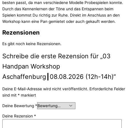
besten passt, da man verschiedene Modelle Probespielen konnte.
Durch das Kennenlernen der Töne und das Entspannen beim
Spielen kommst Du richtig zur Ruhe. Direkt im Anschluss an den
Workshop kann eine Pan gemietet oder auch gekauft werden.
Rezensionen
Es gibt noch keine Rezensionen.
Schreibe die erste Rezension für „03
Handpan Workshop
Aschaffenburg┃08.08.2026 (12h-14h)“
Deine E-Mail-Adresse wird nicht veröffentlicht.
Erforderliche Felder
sind mit
*
markiert
Deine Bewertung
*
Deine Rezension
*