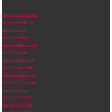
HANDPAN DÜSSELDORF
HANDPAN FREIBURG
HANDPAN KÖLN
HANDPAN LEIPZIG
HANDPAN MAGDEBURG
HANDPAN MAINZ
HANDPAN MANNHEIM
HANDPAN MÜNCHEN
HANDPAN NÜRNBERG
HANDPAN KARLSRUHE
HANDPAN KASSEL
HANDPAN KREFELD
HANDPAN ROSTOCK