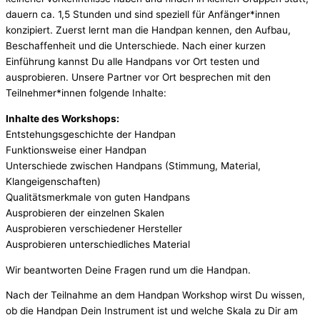
dauern ca. 1,5 Stunden und sind speziell für Anfänger*innen
konzipiert. Zuerst lernt man die Handpan kennen, den Aufbau,
Beschaffenheit und die Unterschiede. Nach einer kurzen
Einführung kannst Du alle Handpans vor Ort testen und
ausprobieren. Unsere Partner vor Ort besprechen mit den
Teilnehmer*innen folgende Inhalte:
Inhalte des Workshops:
Entstehungsgeschichte der Handpan
Funktionsweise einer Handpan
Unterschiede zwischen Handpans (Stimmung, Material,
Klangeigenschaften)
Qualitätsmerkmale von guten Handpans
Ausprobieren der einzelnen Skalen
Ausprobieren verschiedener Hersteller
Ausprobieren unterschiedliches Material
Wir beantworten Deine Fragen rund um die Handpan.
Nach der Teilnahme an dem Handpan Workshop wirst Du wissen,
ob die Handpan Dein Instrument ist und welche Skala zu Dir am