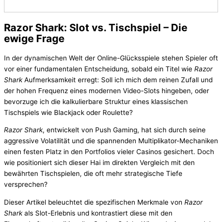
Razor Shark: Slot vs. Tischspiel – Die
ewige Frage
In der dynamischen Welt der Online-Glücksspiele stehen Spieler oft
vor einer fundamentalen Entscheidung, sobald ein Titel wie
Razor
Shark
Aufmerksamkeit erregt: Soll ich mich dem reinen Zufall und
der hohen Frequenz eines modernen Video-Slots hingeben, oder
bevorzuge ich die kalkulierbare Struktur eines klassischen
Tischspiels wie Blackjack oder Roulette?
Razor Shark
, entwickelt von Push Gaming, hat sich durch seine
aggressive Volatilität und die spannenden Multiplikator-Mechaniken
einen festen Platz in den Portfolios vieler Casinos gesichert. Doch
wie positioniert sich dieser Hai im direkten Vergleich mit den
bewährten Tischspielen, die oft mehr strategische Tiefe
versprechen?
Dieser Artikel beleuchtet die spezifischen Merkmale von
Razor
Shark
als Slot-Erlebnis und kontrastiert diese mit den