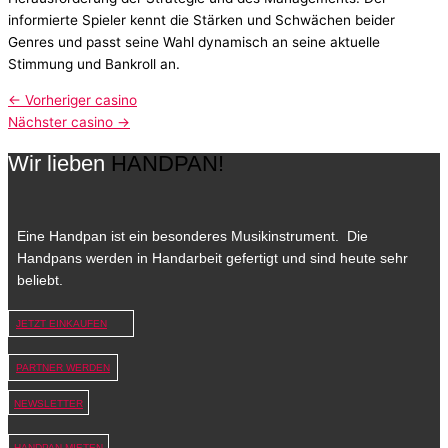
informierte Spieler kennt die Stärken und Schwächen beider
Genres und passt seine Wahl dynamisch an seine aktuelle
Stimmung und Bankroll an.
←
Vorheriger casino
Nächster casino
→
Wir lieben
HANDPAN!
Eine Handpan ist ein besonderes Musikinstrument. Die
Handpans werden in Handarbeit gefertigt und sind heute sehr
beliebt.
JETZT EINKAUFEN
PARTNER WERDEN
NEWSLETTER
HANDPAN MIETEN