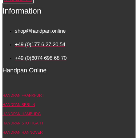
Information
shop@handpan.online
+49 (0)177 6 27 20 54
+49 (0)6074 698 68 70
Handpan Online
HANDPAN FRANKFURT
HANDPAN BERLIN
HANDPAN HAMBURG
HANDPAN STUTTGART
HANDPAN HANNOVER