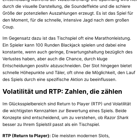
durch die visuelle Darstellung, die Soundeffekte und die schiere
Größe der potenziellen Auszahlungen erzeugt. Es ist das Spiel für
den Moment, für die schnelle, intensive Jagd nach dem großen
Coup.
Im Gegensatz dazu ist das Tischspiel oft eine Marathonleistung.
Ein Spieler kann 100 Runden Blackjack spielen und dabei eine
konstante, wenn auch geringe, Erwartungshaltung bezüglich des
Verlustes haben, aber auch die Chance, durch kluge
Entscheidungen positiv abzuschneiden. Der Slot hingegen bietet
schnelle Höhepunkte und Täler, oft ohne die Möglichkeit, den Lauf
des Spiels durch eine spezifische Aktion zu beeinflussen.
Volatilität und RTP: Zahlen, die zählen
Im Glücksspielbereich sind Return to Player (RTP) und Volatilität
die wichtigsten Kennzahlen zur Bewertung eines Spiels. Beide
Konzepte sind entscheidend, um zu verstehen, ob
Razor Shark
besser zu Ihrem Spielstil passt als ein Tischspiel.
RTP (Return to Player):
Die meisten modernen Slots,