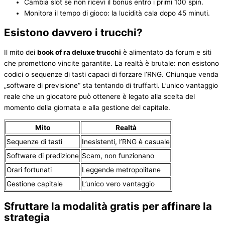
Cambia slot se non ricevi il bonus entro i primi 100 spin.
Monitora il tempo di gioco: la lucidità cala dopo 45 minuti.
Esistono davvero i trucchi?
Il mito dei
book of ra deluxe trucchi
è alimentato da forum e siti
che promettono vincite garantite. La realtà è brutale: non esistono
codici o sequenze di tasti capaci di forzare l’RNG. Chiunque venda
„software di previsione“ sta tentando di truffarti. L’unico vantaggio
reale che un giocatore può ottenere è legato alla scelta del
momento della giornata e alla gestione del capitale.
Mito
Realtà
Sequenze di tasti
Inesistenti, l’RNG è casuale
Software di predizione
Scam, non funzionano
Orari fortunati
Leggende metropolitane
Gestione capitale
L’unico vero vantaggio
Sfruttare la modalità gratis per affinare la
strategia