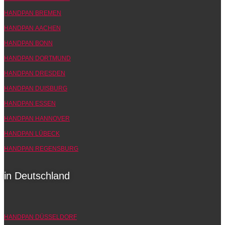
HANDPAN BREMEN
HANDPAN AACHEN
HANDPAN BONN
HANDPAN DORTMUND
HANDPAN DRESDEN
HANDPAN DUISBURG
HANDPAN ESSEN
HANDPAN HANNOVER
HANDPAN LÜBECK
HANDPAN REGENSBURG
in Deutschland
HANDPAN DÜSSELDORF