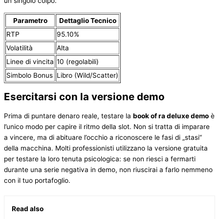
un singolo colpo.
Parametro
Dettaglio Tecnico
RTP
95.10%
Volatilità
Alta
Linee di vincita
10 (regolabili)
Simbolo Bonus
Libro (Wild/Scatter)
Esercitarsi con la versione demo
Prima di puntare denaro reale, testare la
book of ra deluxe demo
è
l’unico modo per capire il ritmo della slot. Non si tratta di imparare
a vincere, ma di abituare l’occhio a riconoscere le fasi di „stasi“
della macchina. Molti professionisti utilizzano la versione gratuita
per testare la loro tenuta psicologica: se non riesci a fermarti
durante una serie negativa in demo, non riuscirai a farlo nemmeno
con il tuo portafoglio.
Read also