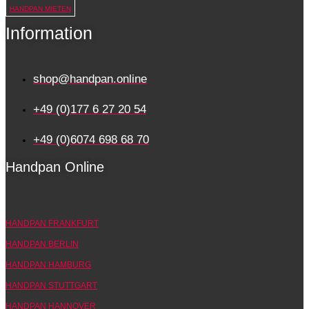
HANDPAN MIETEN
Information
shop@handpan.online
+49 (0)177 6 27 20 54
+49 (0)6074 698 68 70
Handpan Online
HANDPAN FRANKFURT
HANDPAN BERLIN
HANDPAN HAMBURG
HANDPAN STUTTGART
HANDPAN HANNOVER