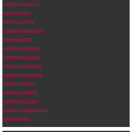
HANDPAN FREIBURG
HANDPAN KÖLN
HANDPAN LEIPZIG
HANDPAN MAGDEBURG
HANDPAN MAINZ
HANDPAN MANNHEIM
HANDPAN MÜNCHEN
HANDPAN NÜRNBERG
HANDPAN KARLSRUHE
HANDPAN KASSEL
HANDPAN KREFELD
HANDPAN ROSTOCK
HANDPAN SAARBRÜCKEN
HANDPAN WIEN