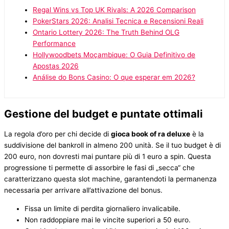
Regal Wins vs Top UK Rivals: A 2026 Comparison
PokerStars 2026: Analisi Tecnica e Recensioni Reali
Ontario Lottery 2026: The Truth Behind OLG
Performance
Hollywoodbets Moçambique: O Guia Definitivo de
Apostas 2026
Análise do Bons Casino: O que esperar em 2026?
Gestione del budget e puntate ottimali
La regola d’oro per chi decide di
gioca book of ra deluxe
è la
suddivisione del bankroll in almeno 200 unità. Se il tuo budget è di
200 euro, non dovresti mai puntare più di 1 euro a spin. Questa
progressione ti permette di assorbire le fasi di „secca“ che
caratterizzano questa slot machine, garantendoti la permanenza
necessaria per arrivare all’attivazione del bonus.
Fissa un limite di perdita giornaliero invalicabile.
Non raddoppiare mai le vincite superiori a 50 euro.