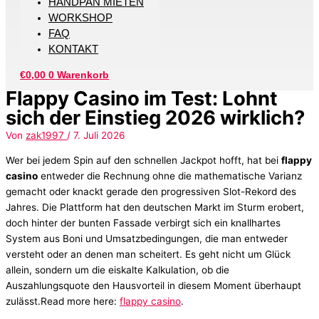
HANDPAN MIETEN
WORKSHOP
FAQ
KONTAKT
€
0,00
0
Warenkorb
Flappy Casino im Test: Lohnt
sich der Einstieg 2026 wirklich?
Von
zak1997
/
7. Juli 2026
Wer bei jedem Spin auf den schnellen Jackpot hofft, hat bei
flappy
casino
entweder die Rechnung ohne die mathematische Varianz
gemacht oder knackt gerade den progressiven Slot-Rekord des
Jahres. Die Plattform hat den deutschen Markt im Sturm erobert,
doch hinter der bunten Fassade verbirgt sich ein knallhartes
System aus Boni und Umsatzbedingungen, die man entweder
versteht oder an denen man scheitert. Es geht nicht um Glück
allein, sondern um die eiskalte Kalkulation, ob die
Auszahlungsquote den Hausvorteil in diesem Moment überhaupt
zulässt.Read more here:
flappy casino
.