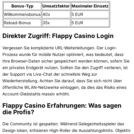
Bonus-Typ
Umsatzfaktor
Maximaler Einsatz
Willkommensbonus
40x
5 EUR
Reload-Bonus
35x
5 EUR
Direkter Zugriff: Flappy Casino Login
Vergessen Sie komplizierte URL-Weiterleitungen. Der Login-
Prozess wurde für mobile Nutzer optimiert, was bedeutet, dass
Ihre Browser-Daten sicher gespeichert werden können, sofern Sie
ein privates Endgerät nutzen. Sollten Sie den Zugriff verlieren, ist
der Support via Live-Chat der schnellste Weg zur
Wiederherstellung. Achten Sie darauf, dass Sie sich nicht über
öffentliche WLAN-Netzwerke einloggen, da dies das Risiko eines
Account-Diebstahls massiv erhöht.
Flappy Casino Erfahrungen: Was sagen
die Profis?
Die Community ist gespalten. Während Gelegenheitsspieler das
Design loben, kritisieren High-Roller die Auszahlungslimits. Objektiv