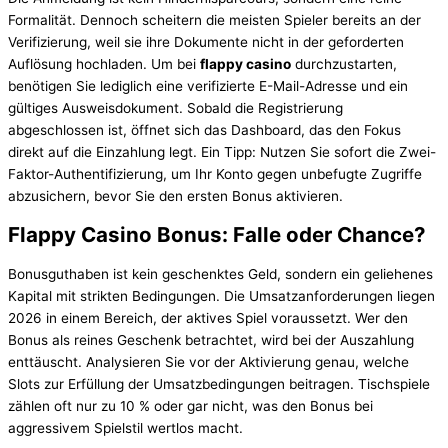
Formalität. Dennoch scheitern die meisten Spieler bereits an der
Verifizierung, weil sie ihre Dokumente nicht in der geforderten
Auflösung hochladen. Um bei
flappy casino
durchzustarten,
benötigen Sie lediglich eine verifizierte E-Mail-Adresse und ein
gültiges Ausweisdokument. Sobald die Registrierung
abgeschlossen ist, öffnet sich das Dashboard, das den Fokus
direkt auf die Einzahlung legt. Ein Tipp: Nutzen Sie sofort die Zwei-
Faktor-Authentifizierung, um Ihr Konto gegen unbefugte Zugriffe
abzusichern, bevor Sie den ersten Bonus aktivieren.
Flappy Casino Bonus: Falle oder Chance?
Bonusguthaben ist kein geschenktes Geld, sondern ein geliehenes
Kapital mit strikten Bedingungen. Die Umsatzanforderungen liegen
2026 in einem Bereich, der aktives Spiel voraussetzt. Wer den
Bonus als reines Geschenk betrachtet, wird bei der Auszahlung
enttäuscht. Analysieren Sie vor der Aktivierung genau, welche
Slots zur Erfüllung der Umsatzbedingungen beitragen. Tischspiele
zählen oft nur zu 10 % oder gar nicht, was den Bonus bei
aggressivem Spielstil wertlos macht.