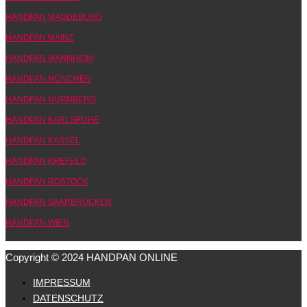
HANDPAN MAGDEBURG
HANDPAN MAINZ
HANDPAN MANNHEIM
HANDPAN MÜNCHEN
HANDPAN NÜRNBERG
HANDPAN KARLSRUHE
HANDPAN KASSEL
HANDPAN KREFELD
HANDPAN ROSTOCK
HANDPAN SAARBRÜCKEN
HANDPAN WIEN
Copyright © 2024 HANDPAN ONLINE
IMPRESSUM
DATENSCHUTZ