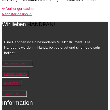
←
Vorheriger casino
Nächster casino
→
Wir lieben
HANDPAN!
Eine Handpan ist ein besonderes Musikinstrument. Die
Handpans werden in Handarbeit gefertigt und sind heute sehr
beliebt.
JETZT EINKAUFEN
PARTNER WERDEN
NEWSLETTER
HANDPAN MIETEN
Information