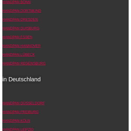
HANDPAN BONN
HANDPAN DORTMUND
HANDPAN DRESDEN
HANDPAN DUISBURG
HANDPAN ESSEN
HANDPAN HANNOVER
HANDPAN LÜBECK
HANDPAN REGENSBURG
in Deutschland
HANDPAN DÜSSELDORF
HANDPAN FREIBURG
HANDPAN KÖLN
HANDPAN LEIPZIG