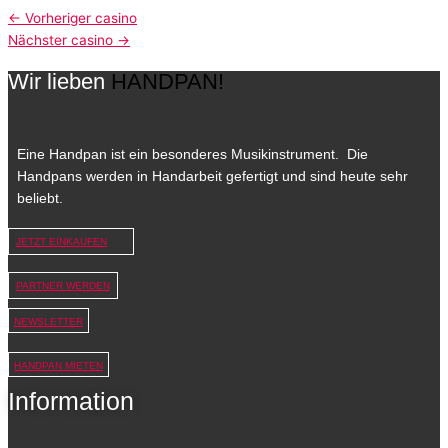
←
Vorheriger casino
Nächster casino
→
Wir lieben
HANDPAN!
Eine Handpan ist ein besonderes Musikinstrument. Die
Handpans werden in Handarbeit gefertigt und sind heute sehr
beliebt.
JETZT EINKAUFEN
PARTNER WERDEN
NEWSLETTER
HANDPAN MIETEN
Information