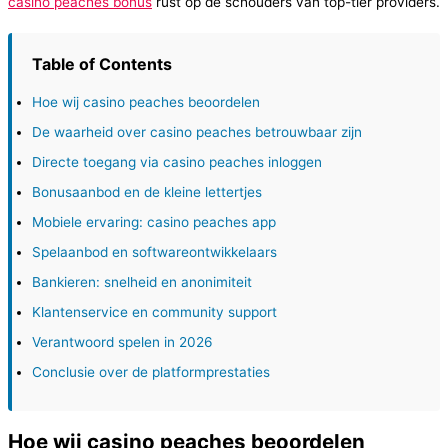
casino peaches bonus
rust op de schouders van top-tier providers.
Table of Contents
Hoe wij casino peaches beoordelen
De waarheid over casino peaches betrouwbaar zijn
Directe toegang via casino peaches inloggen
Bonusaanbod en de kleine lettertjes
Mobiele ervaring: casino peaches app
Spelaanbod en softwareontwikkelaars
Bankieren: snelheid en anonimiteit
Klantenservice en community support
Verantwoord spelen in 2026
Conclusie over de platformprestaties
Hoe wij casino peaches beoordelen