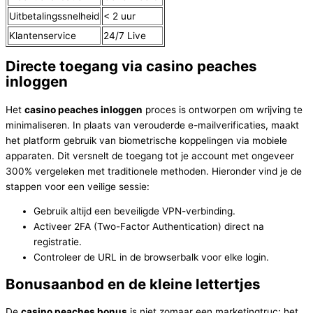
Uitbetalingssnelheid
< 2 uur
Klantenservice
24/7 Live
Directe toegang via casino peaches
inloggen
Het
casino peaches inloggen
proces is ontworpen om wrijving te
minimaliseren. In plaats van verouderde e-mailverificaties, maakt
het platform gebruik van biometrische koppelingen via mobiele
apparaten. Dit versnelt de toegang tot je account met ongeveer
300% vergeleken met traditionele methoden. Hieronder vind je de
stappen voor een veilige sessie:
Gebruik altijd een beveiligde VPN-verbinding.
Activeer 2FA (Two-Factor Authentication) direct na
registratie.
Controleer de URL in de browserbalk voor elke login.
Bonusaanbod en de kleine lettertjes
De
casino peaches bonus
is niet zomaar een marketingtruc; het