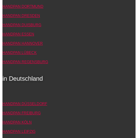
HANDPAN DORTMUND
HANDPAN DRESDEN
HANDPAN DUISBURG
HANDPAN ESSEN
HANDPAN HANNOVER
HANDPAN LÜBECK
HANDPAN REGENSBURG
in Deutschland
HANDPAN DÜSSELDORF
HANDPAN FREIBURG
HANDPAN KÖLN
HANDPAN LEIPZIG