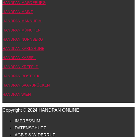
HANDPAN MAGDEBURG
HANDPAN MAINZ
HANDPAN MANNHEIM
HANDPAN MÜNCHEN
HANDPAN NÜRNBERG
HANDPAN KARLSRUHE
HANDPAN KASSEL
HANDPAN KREFELD
HANDPAN ROSTOCK
HANDPAN SAARBRÜCKEN
HANDPAN WIEN
Copyright © 2024 HANDPAN ONLINE
IMPRESSUM
DATENSCHUTZ
AGB’S & WIDERRUF