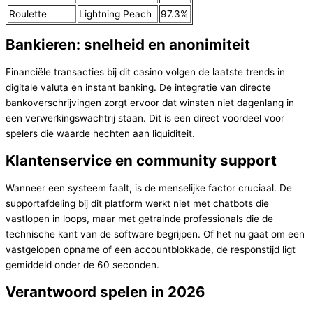
Roulette
Lightning Peach
97.3%
Bankieren: snelheid en anonimiteit
Financiële transacties bij dit casino volgen de laatste trends in
digitale valuta en instant banking. De integratie van directe
bankoverschrijvingen zorgt ervoor dat winsten niet dagenlang in
een verwerkingswachtrij staan. Dit is een direct voordeel voor
spelers die waarde hechten aan liquiditeit.
Klantenservice en community support
Wanneer een systeem faalt, is de menselijke factor cruciaal. De
supportafdeling bij dit platform werkt niet met chatbots die
vastlopen in loops, maar met getrainde professionals die de
technische kant van de software begrijpen. Of het nu gaat om een
vastgelopen opname of een accountblokkade, de responstijd ligt
gemiddeld onder de 60 seconden.
Verantwoord spelen in 2026