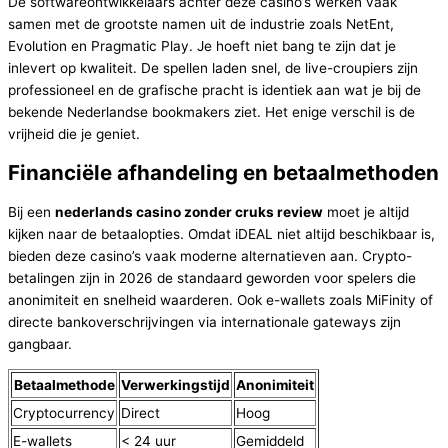
De softwareontwikkelaars achter deze casino’s werken vaak
samen met de grootste namen uit de industrie zoals NetEnt,
Evolution en Pragmatic Play. Je hoeft niet bang te zijn dat je
inlevert op kwaliteit. De spellen laden snel, de live-croupiers zijn
professioneel en de grafische pracht is identiek aan wat je bij de
bekende Nederlandse bookmakers ziet. Het enige verschil is de
vrijheid die je geniet.
Financiële afhandeling en betaalmethoden
Bij een
nederlands casino zonder cruks review
moet je altijd
kijken naar de betaalopties. Omdat iDEAL niet altijd beschikbaar is,
bieden deze casino’s vaak moderne alternatieven aan. Crypto-
betalingen zijn in 2026 de standaard geworden voor spelers die
anonimiteit en snelheid waarderen. Ook e-wallets zoals MiFinity of
directe bankoverschrijvingen via internationale gateways zijn
gangbaar.
Betaalmethode
Verwerkingstijd
Anonimiteit
Cryptocurrency
Direct
Hoog
E-wallets
< 24 uur
Gemiddeld