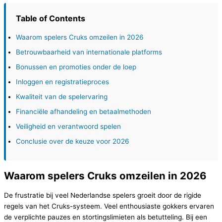
Table of Contents
Waarom spelers Cruks omzeilen in 2026
Betrouwbaarheid van internationale platforms
Bonussen en promoties onder de loep
Inloggen en registratieproces
Kwaliteit van de spelervaring
Financiële afhandeling en betaalmethoden
Veiligheid en verantwoord spelen
Conclusie over de keuze voor 2026
Waarom spelers Cruks omzeilen in 2026
De frustratie bij veel Nederlandse spelers groeit door de rigide
regels van het Cruks-systeem. Veel enthousiaste gokkers ervaren
de verplichte pauzes en stortingslimieten als betutteling. Bij een