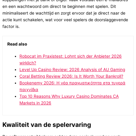
en een wachtwoord om direct te beginnen met spelen. Dit
minimaliseert de wachttijd en zorgt ervoor dat je direct naar de
actie kunt schakelen, wat voor veel spelers de doorslaggevende
factor is.
Read also
Robocat im Praxistest: Lohnt sich der Anbieter 2026
wirklich?
Level Up Casino Review: 2026 Analysis of AU Gaming
Coral Betting Review 2026: Is It Worth Your Bankroll?
Bookenemy 2026: Η νέα πραγματικότητα στα τυχερά
παιχνίδια
Top 10 Reasons Why Luxury Casino Dominates CA
Markets in 2026
Kwaliteit van de spelervaring