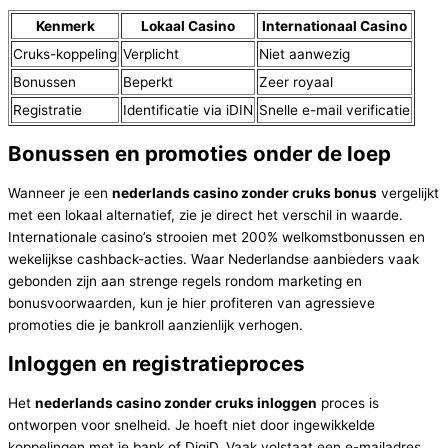
Kenmerk
Lokaal Casino
Internationaal Casino
Cruks-koppeling
Verplicht
Niet aanwezig
Bonussen
Beperkt
Zeer royaal
Registratie
Identificatie via iDIN
Snelle e-mail verificatie
Bonussen en promoties onder de loep
Wanneer je een
nederlands casino zonder cruks bonus
vergelijkt
met een lokaal alternatief, zie je direct het verschil in waarde.
Internationale casino’s strooien met 200% welkomstbonussen en
wekelijkse cashback-acties. Waar Nederlandse aanbieders vaak
gebonden zijn aan strenge regels rondom marketing en
bonusvoorwaarden, kun je hier profiteren van agressieve
promoties die je bankroll aanzienlijk verhogen.
Inloggen en registratieproces
Het
nederlands casino zonder cruks inloggen
proces is
ontworpen voor snelheid. Je hoeft niet door ingewikkelde
koppelingen met je bank of DigiD. Vaak volstaat een e-mailadres