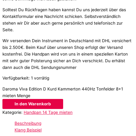
Solltest Du Rückfragen haben kannst Du uns jederzeit über das
Kontaktformular eine Nachricht schicken. Selbstverständlich
stehen wir Dir aber auch gerne persönlich und telefonisch zur
Seite.
Wir versenden Dein Instrument in Deutschland mit DHL versichert
bis 2.500€. Beim Kauf über unseren Shop erfolgt der Versand
kostenfrei. Die Handpan wird von uns in einem speziellen Karton
mit sehr guter Polsterung sicher an Dich verschickt. Du erhälst
dann auch die DHL Sendungsnummer
Verfügbarkeit:
1 vorrätig
Daroma Viva Edition D Kurd Kammerton 440Hz Tonfelder 8+1
mieten Menge
In den Warenkorb
Kategorie:
Handpan 14 Tage mieten
Beschreibung
Klang Beispiel