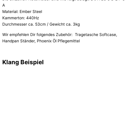
A
Material: Ember Steel
Kammerton: 440Hz
Durchmesser ca. 53cm / Gewicht ca. 3kg
Wir empfehlen Dir folgendes Zubehör: Tragetasche Softcase,
Handpan Ständer, Phoenix Öl Pflegemittel
Klang Beispiel