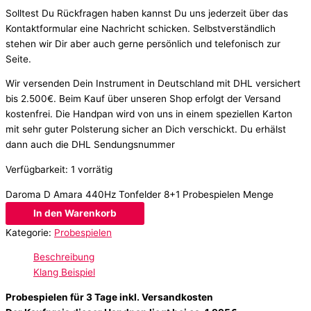
Solltest Du Rückfragen haben kannst Du uns jederzeit über das
Kontaktformular eine Nachricht schicken. Selbstverständlich
stehen wir Dir aber auch gerne persönlich und telefonisch zur
Seite.
Wir versenden Dein Instrument in Deutschland mit DHL versichert
bis 2.500€. Beim Kauf über unseren Shop erfolgt der Versand
kostenfrei. Die Handpan wird von uns in einem speziellen Karton
mit sehr guter Polsterung sicher an Dich verschickt. Du erhälst
dann auch die DHL Sendungsnummer
Verfügbarkeit:
1 vorrätig
Daroma D Amara 440Hz Tonfelder 8+1 Probespielen Menge
In den Warenkorb
Kategorie:
Probespielen
Beschreibung
Klang Beispiel
Probespielen für 3 Tage inkl. Versandkosten