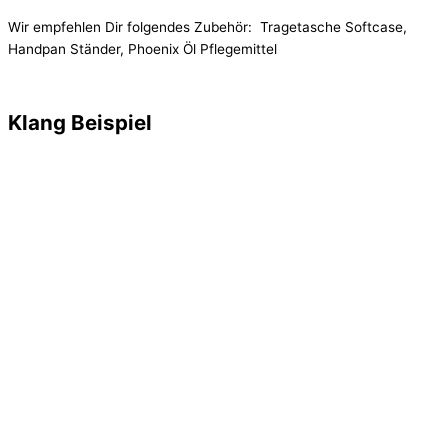
Wir empfehlen Dir folgendes Zubehör: Tragetasche Softcase,
Handpan Ständer, Phoenix Öl Pflegemittel
Klang Beispiel