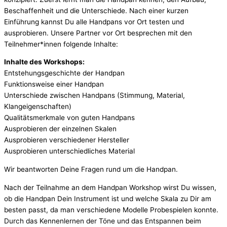
Beschaffenheit und die Unterschiede. Nach einer kurzen
Einführung kannst Du alle Handpans vor Ort testen und
ausprobieren. Unsere Partner vor Ort besprechen mit den
Teilnehmer*innen folgende Inhalte:
Inhalte des Workshops:
Entstehungsgeschichte der Handpan
Funktionsweise einer Handpan
Unterschiede zwischen Handpans (Stimmung, Material,
Klangeigenschaften)
Qualitätsmerkmale von guten Handpans
Ausprobieren der einzelnen Skalen
Ausprobieren verschiedener Hersteller
Ausprobieren unterschiedliches Material
Wir beantworten Deine Fragen rund um die Handpan.
Nach der Teilnahme an dem Handpan Workshop wirst Du wissen,
ob die Handpan Dein Instrument ist und welche Skala zu Dir am
besten passt, da man verschiedene Modelle Probespielen konnte.
Durch das Kennenlernen der Töne und das Entspannen beim