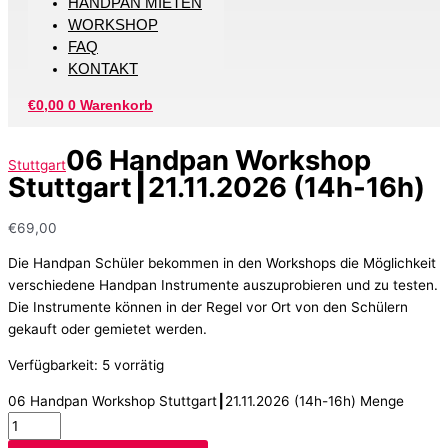
HANDPAN MIETEN
WORKSHOP
FAQ
KONTAKT
€
0,00
0
Warenkorb
06 Handpan Workshop
Stuttgart
Stuttgart┃21.11.2026 (14h-16h)
€
69,00
Die Handpan Schüler bekommen in den Workshops die Möglichkeit
verschiedene Handpan Instrumente auszuprobieren und zu testen.
Die Instrumente können in der Regel vor Ort von den Schülern
gekauft oder gemietet werden.
Verfügbarkeit:
5 vorrätig
06 Handpan Workshop Stuttgart┃21.11.2026 (14h-16h) Menge