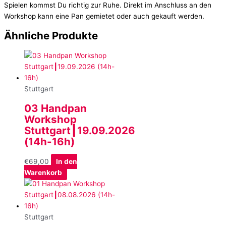
Spielen kommst Du richtig zur Ruhe. Direkt im Anschluss an den
Workshop kann eine Pan gemietet oder auch gekauft werden.
Ähnliche Produkte
Stuttgart
03 Handpan
Workshop
Stuttgart┃19.09.2026
(14h-16h)
€
69,00
In den
Warenkorb
Stuttgart