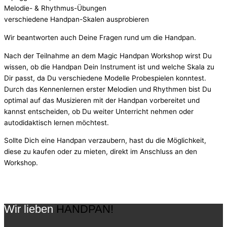
Melodie- & Rhythmus-Übungen
verschiedene Handpan-Skalen ausprobieren
Wir beantworten auch Deine Fragen rund um die Handpan.
Nach der Teilnahme an dem Magic Handpan Workshop wirst Du
wissen, ob die Handpan Dein Instrument ist und welche Skala zu
Dir passt, da Du verschiedene Modelle Probespielen konntest.
Durch das Kennenlernen erster Melodien und Rhythmen bist Du
optimal auf das Musizieren mit der Handpan vorbereitet und
kannst entscheiden, ob Du weiter Unterricht nehmen oder
autodidaktisch lernen möchtest.
Sollte Dich eine Handpan verzaubern, hast du die Möglichkeit,
diese zu kaufen oder zu mieten, direkt im Anschluss an den
Workshop.
Wir lieben
HANDPAN!