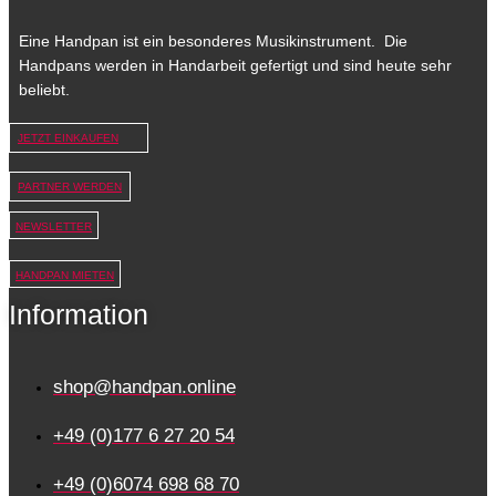
Eine Handpan ist ein besonderes Musikinstrument. Die
Handpans werden in Handarbeit gefertigt und sind heute sehr
beliebt.
JETZT EINKAUFEN
PARTNER WERDEN
NEWSLETTER
HANDPAN MIETEN
Information
shop@handpan.online
+49 (0)177 6 27 20 54
+49 (0)6074 698 68 70