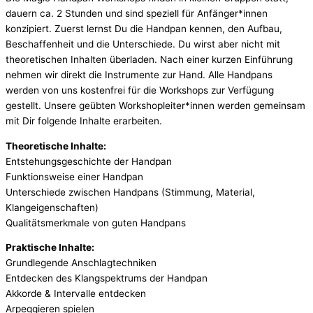
dauern ca. 2 Stunden und sind speziell für Anfänger*innen
konzipiert. Zuerst lernst Du die Handpan kennen, den Aufbau,
Beschaffenheit und die Unterschiede. Du wirst aber nicht mit
theoretischen Inhalten überladen. Nach einer kurzen Einführung
nehmen wir direkt die Instrumente zur Hand. Alle Handpans
werden von uns kostenfrei für die Workshops zur Verfügung
gestellt. Unsere geübten Workshopleiter*innen werden gemeinsam
mit Dir folgende Inhalte erarbeiten.
Theoretische Inhalte:
Entstehungsgeschichte der Handpan
Funktionsweise einer Handpan
Unterschiede zwischen Handpans (Stimmung, Material,
Klangeigenschaften)
Qualitätsmerkmale von guten Handpans
Praktische Inhalte:
Grundlegende Anschlagtechniken
Entdecken des Klangspektrums der Handpan
Akkorde & Intervalle entdecken
Arpeggieren spielen