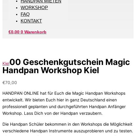
HANDPAN MIETEN
WORKSHOP
FAQ
KONTAKT
€
0,00
0
Warenkorb
00 Geschenkgutschein Magic
Kiel
Handpan Workshop Kiel
€
70,00
HANDPAN ONLINE hat für Euch die Magic Handpan Workshops
entwickelt. Wir bieten Euch hier in ganz Deutschland einen
professionell geplanten und durchgeführten Handpan Anfänger
Workshop. Lass Dich von der Handpan verzaubern.
Die Handpan Schüler bekommen in den Workshops die Möglichkeit
verschiedene Handpan Instrumente auszuprobieren und zu testen.