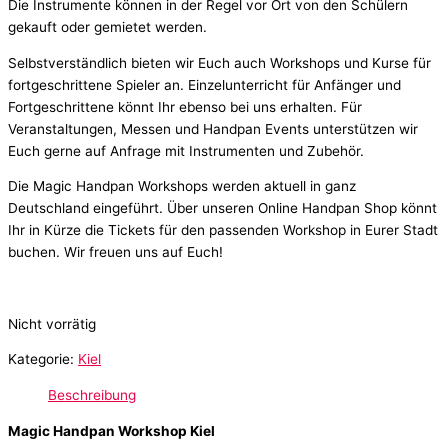
Die Instrumente können in der Regel vor Ort von den Schülern
gekauft oder gemietet werden.
Selbstverständlich bieten wir Euch auch Workshops und Kurse für
fortgeschrittene Spieler an. Einzelunterricht für Anfänger und
Fortgeschrittene könnt Ihr ebenso bei uns erhalten. Für
Veranstaltungen, Messen und Handpan Events unterstützen wir
Euch gerne auf Anfrage mit Instrumenten und Zubehör.
Die Magic Handpan Workshops werden aktuell in ganz
Deutschland eingeführt. Über unseren Online Handpan Shop könnt
Ihr in Kürze die Tickets für den passenden Workshop in Eurer Stadt
buchen. Wir freuen uns auf Euch!
Nicht vorrätig
Kategorie:
Kiel
Beschreibung
Magic Handpan Workshop Kiel