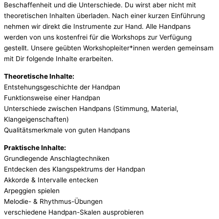
Beschaffenheit und die Unterschiede. Du wirst aber nicht mit
theoretischen Inhalten überladen. Nach einer kurzen Einführung
nehmen wir direkt die Instrumente zur Hand. Alle Handpans
werden von uns kostenfrei für die Workshops zur Verfügung
gestellt. Unsere geübten Workshopleiter*innen werden gemeinsam
mit Dir folgende Inhalte erarbeiten.
Theoretische Inhalte:
Entstehungsgeschichte der Handpan
Funktionsweise einer Handpan
Unterschiede zwischen Handpans (Stimmung, Material,
Klangeigenschaften)
Qualitätsmerkmale von guten Handpans
Praktische Inhalte:
Grundlegende Anschlagtechniken
Entdecken des Klangspektrums der Handpan
Akkorde & Intervalle entecken
Arpeggien spielen
Melodie- & Rhythmus-Übungen
verschiedene Handpan-Skalen ausprobieren