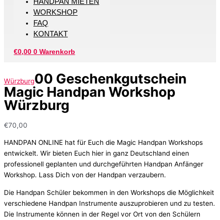
HANDPAN MIETEN
WORKSHOP
FAQ
KONTAKT
€
0,00
0
Warenkorb
00 Geschenkgutschein
Würzburg
Magic Handpan Workshop
Würzburg
€
70,00
HANDPAN ONLINE hat für Euch die Magic Handpan Workshops
entwickelt. Wir bieten Euch hier in ganz Deutschland einen
professionell geplanten und durchgeführten Handpan Anfänger
Workshop. Lass Dich von der Handpan verzaubern.
Die Handpan Schüler bekommen in den Workshops die Möglichkeit
verschiedene Handpan Instrumente auszuprobieren und zu testen.
Die Instrumente können in der Regel vor Ort von den Schülern