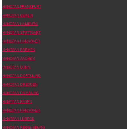
HANDPAN FRANKFURT
HANDPAN BERLIN
HANDPAN HAMBURG
HANDPAN STUTTGART
HANDPAN HANNOVER
HANDPAN BREMEN
HANDPAN AACHEN
HANDPAN BONN
HANDPAN DORTMUND
HANDPAN DRESDEN
HANDPAN DUISBURG
HANDPAN ESSEN
HANDPAN HANNOVER
HANDPAN LÜBECK
HANDPAN REGENSBURG