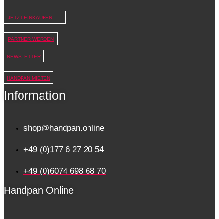
JETZT EINKAUFEN
PARTNER WERDEN
NEWSLETTER
HANDPAN MIETEN
Information
shop@handpan.online
+49 (0)177 6 27 20 54
+49 (0)6074 698 68 70
Handpan Online