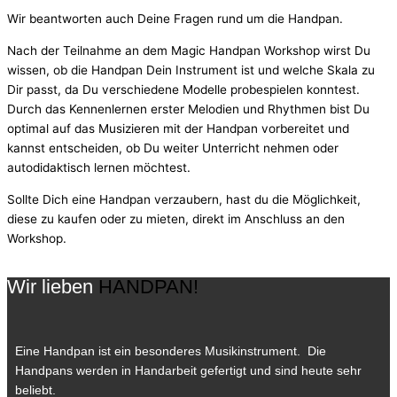
Wir beantworten auch Deine Fragen rund um die Handpan.
Nach der Teilnahme an dem Magic Handpan Workshop wirst Du
wissen, ob die Handpan Dein Instrument ist und welche Skala zu
Dir passt, da Du verschiedene Modelle probespielen konntest.
Durch das Kennenlernen erster Melodien und Rhythmen bist Du
optimal auf das Musizieren mit der Handpan vorbereitet und
kannst entscheiden, ob Du weiter Unterricht nehmen oder
autodidaktisch lernen möchtest.
Sollte Dich eine Handpan verzaubern, hast du die Möglichkeit,
diese zu kaufen oder zu mieten, direkt im Anschluss an den
Workshop.
Wir lieben
HANDPAN!
Eine Handpan ist ein besonderes Musikinstrument. Die
Handpans werden in Handarbeit gefertigt und sind heute sehr
beliebt.