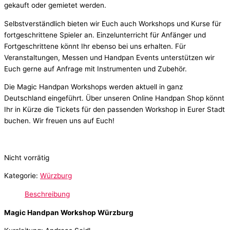
gekauft oder gemietet werden.
Selbstverständlich bieten wir Euch auch Workshops und Kurse für
fortgeschrittene Spieler an. Einzelunterricht für Anfänger und
Fortgeschrittene könnt Ihr ebenso bei uns erhalten. Für
Veranstaltungen, Messen und Handpan Events unterstützen wir
Euch gerne auf Anfrage mit Instrumenten und Zubehör.
Die Magic Handpan Workshops werden aktuell in ganz
Deutschland eingeführt. Über unseren Online Handpan Shop könnt
Ihr in Kürze die Tickets für den passenden Workshop in Eurer Stadt
buchen. Wir freuen uns auf Euch!
Nicht vorrätig
Kategorie:
Würzburg
Beschreibung
Magic Handpan Workshop Würzburg