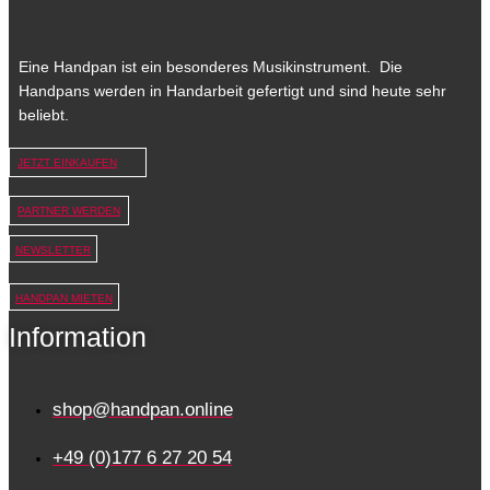
Eine Handpan ist ein besonderes Musikinstrument. Die
Handpans werden in Handarbeit gefertigt und sind heute sehr
beliebt.
JETZT EINKAUFEN
PARTNER WERDEN
NEWSLETTER
HANDPAN MIETEN
Information
shop@handpan.online
+49 (0)177 6 27 20 54