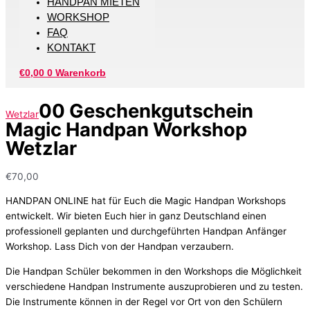
HANDPAN MIETEN
WORKSHOP
FAQ
KONTAKT
€
0,00
0
Warenkorb
00 Geschenkgutschein
Wetzlar
Magic Handpan Workshop
Wetzlar
€
70,00
HANDPAN ONLINE hat für Euch die Magic Handpan Workshops
entwickelt. Wir bieten Euch hier in ganz Deutschland einen
professionell geplanten und durchgeführten Handpan Anfänger
Workshop. Lass Dich von der Handpan verzaubern.
Die Handpan Schüler bekommen in den Workshops die Möglichkeit
verschiedene Handpan Instrumente auszuprobieren und zu testen.
Die Instrumente können in der Regel vor Ort von den Schülern