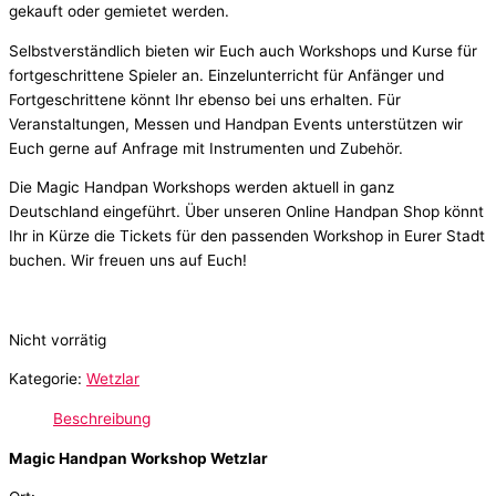
gekauft oder gemietet werden.
Selbstverständlich bieten wir Euch auch Workshops und Kurse für
fortgeschrittene Spieler an. Einzelunterricht für Anfänger und
Fortgeschrittene könnt Ihr ebenso bei uns erhalten. Für
Veranstaltungen, Messen und Handpan Events unterstützen wir
Euch gerne auf Anfrage mit Instrumenten und Zubehör.
Die Magic Handpan Workshops werden aktuell in ganz
Deutschland eingeführt. Über unseren Online Handpan Shop könnt
Ihr in Kürze die Tickets für den passenden Workshop in Eurer Stadt
buchen. Wir freuen uns auf Euch!
Nicht vorrätig
Kategorie:
Wetzlar
Beschreibung
Magic Handpan Workshop Wetzlar