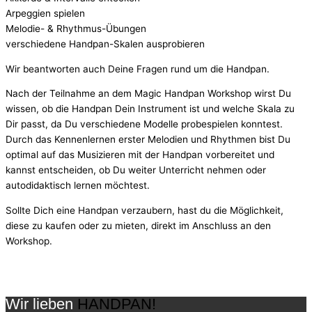
Arpeggien spielen
Melodie- & Rhythmus-Übungen
verschiedene Handpan-Skalen ausprobieren
Wir beantworten auch Deine Fragen rund um die Handpan.
Nach der Teilnahme an dem Magic Handpan Workshop wirst Du
wissen, ob die Handpan Dein Instrument ist und welche Skala zu
Dir passt, da Du verschiedene Modelle probespielen konntest.
Durch das Kennenlernen erster Melodien und Rhythmen bist Du
optimal auf das Musizieren mit der Handpan vorbereitet und
kannst entscheiden, ob Du weiter Unterricht nehmen oder
autodidaktisch lernen möchtest.
Sollte Dich eine Handpan verzaubern, hast du die Möglichkeit,
diese zu kaufen oder zu mieten, direkt im Anschluss an den
Workshop.
Wir lieben
HANDPAN!