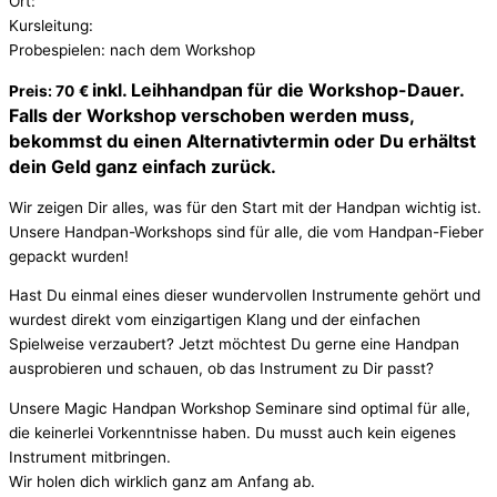
Ort:
Kursleitung:
Probespielen: nach dem Workshop
inkl. Leihhandpan für die Workshop-Dauer.
Preis: 70
€
Falls der Workshop verschoben werden muss,
bekommst du einen Alternativtermin oder Du erhältst
dein Geld ganz einfach zurück.
Wir zeigen Dir alles, was für den Start mit der Handpan wichtig ist.
Unsere Handpan-Workshops sind für alle, die vom Handpan-Fieber
gepackt wurden!
Hast Du einmal eines dieser wundervollen Instrumente gehört und
wurdest direkt vom einzigartigen Klang und der einfachen
Spielweise verzaubert? Jetzt möchtest Du gerne eine Handpan
ausprobieren und schauen, ob das Instrument zu Dir passt?
Unsere Magic Handpan Workshop Seminare sind optimal für alle,
die keinerlei Vorkenntnisse haben. Du musst auch kein eigenes
Instrument mitbringen.
Wir holen dich wirklich ganz am Anfang ab.