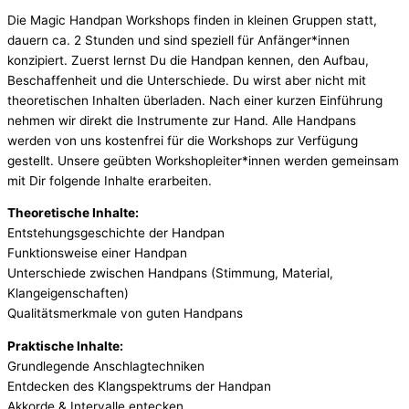
Die Magic Handpan Workshops finden in kleinen Gruppen statt,
dauern ca. 2 Stunden und sind speziell für Anfänger*innen
konzipiert. Zuerst lernst Du die Handpan kennen, den Aufbau,
Beschaffenheit und die Unterschiede. Du wirst aber nicht mit
theoretischen Inhalten überladen. Nach einer kurzen Einführung
nehmen wir direkt die Instrumente zur Hand. Alle Handpans
werden von uns kostenfrei für die Workshops zur Verfügung
gestellt. Unsere geübten Workshopleiter*innen werden gemeinsam
mit Dir folgende Inhalte erarbeiten.
Theoretische Inhalte:
Entstehungsgeschichte der Handpan
Funktionsweise einer Handpan
Unterschiede zwischen Handpans (Stimmung, Material,
Klangeigenschaften)
Qualitätsmerkmale von guten Handpans
Praktische Inhalte:
Grundlegende Anschlagtechniken
Entdecken des Klangspektrums der Handpan
Akkorde & Intervalle entecken