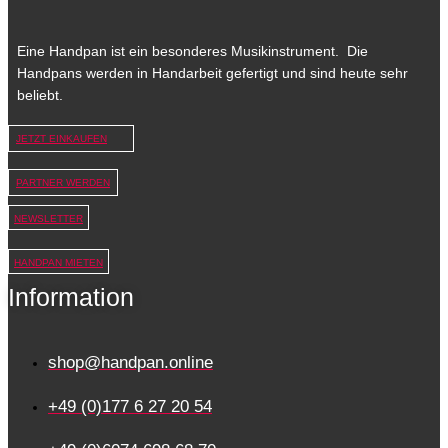
Eine Handpan ist ein besonderes Musikinstrument. Die
Handpans werden in Handarbeit gefertigt und sind heute sehr
beliebt.
JETZT EINKAUFEN
PARTNER WERDEN
NEWSLETTER
HANDPAN MIETEN
Information
shop@handpan.online
+49 (0)177 6 27 20 54