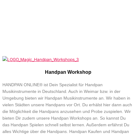
Handpan Workshop
HANDPAN ONLINE® ist Dein Spezialist für Handpan
Musikinstrumente in Deutschland. Auch in Weimar bzw. in der
Umgebung bieten wir Handpan Musikinstrumente an. Wir haben in
vielen Städten unsere Handpans vor Ort. Du erhälst hier dann auch
die Möglichkeit die Handpans anzusehen und Probe zuspielen. Wir
bieten Dir zudem unsere Handpan Workshops an. So kannst Du
das Handpan Spielen schnell selbst lernen. Außerdem erfährst Du
alles Wichtige über die Handpans. Handpan Kaufen und Handpan