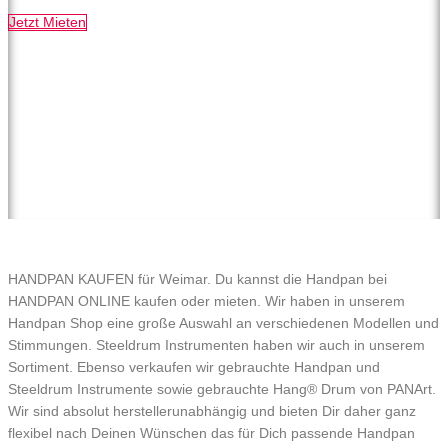
Jetzt Mieten
HANDPAN KAUFEN für Weimar. Du kannst die Handpan bei
HANDPAN ONLINE kaufen oder mieten. Wir haben in unserem
Handpan Shop eine große Auswahl an verschiedenen Modellen und
Stimmungen. Steeldrum Instrumenten haben wir auch in unserem
Sortiment. Ebenso verkaufen wir gebrauchte Handpan und
Steeldrum Instrumente sowie gebrauchte Hang® Drum von PANArt.
Wir sind absolut herstellerunabhängig und bieten Dir daher ganz
flexibel nach Deinen Wünschen das für Dich passende Handpan