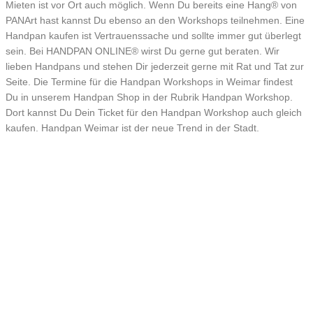
Mieten ist vor Ort auch möglich. Wenn Du bereits eine Hang® von
PANArt hast kannst Du ebenso an den Workshops teilnehmen. Eine
Handpan kaufen ist Vertrauenssache und sollte immer gut überlegt
sein. Bei HANDPAN ONLINE® wirst Du gerne gut beraten. Wir
lieben Handpans und stehen Dir jederzeit gerne mit Rat und Tat zur
Seite. Die Termine für die Handpan Workshops in Weimar findest
Du in unserem Handpan Shop in der Rubrik Handpan Workshop.
Dort kannst Du Dein Ticket für den Handpan Workshop auch gleich
kaufen. Handpan Weimar ist der neue Trend in der Stadt.