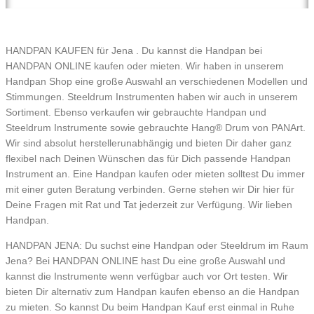
HANDPAN KAUFEN für Jena . Du kannst die Handpan bei
HANDPAN ONLINE kaufen oder mieten. Wir haben in unserem
Handpan Shop eine große Auswahl an verschiedenen Modellen und
Stimmungen. Steeldrum Instrumenten haben wir auch in unserem
Sortiment. Ebenso verkaufen wir gebrauchte Handpan und
Steeldrum Instrumente sowie gebrauchte Hang® Drum von PANArt.
Wir sind absolut herstellerunabhängig und bieten Dir daher ganz
flexibel nach Deinen Wünschen das für Dich passende Handpan
Instrument an. Eine Handpan kaufen oder mieten solltest Du immer
mit einer guten Beratung verbinden. Gerne stehen wir Dir hier für
Deine Fragen mit Rat und Tat jederzeit zur Verfügung. Wir lieben
Handpan.
HANDPAN JENA: Du suchst eine Handpan oder Steeldrum im Raum
Jena? Bei HANDPAN ONLINE hast Du eine große Auswahl und
kannst die Instrumente wenn verfügbar auch vor Ort testen. Wir
bieten Dir alternativ zum Handpan kaufen ebenso an die Handpan
zu mieten. So kannst Du beim Handpan Kauf erst einmal in Ruhe