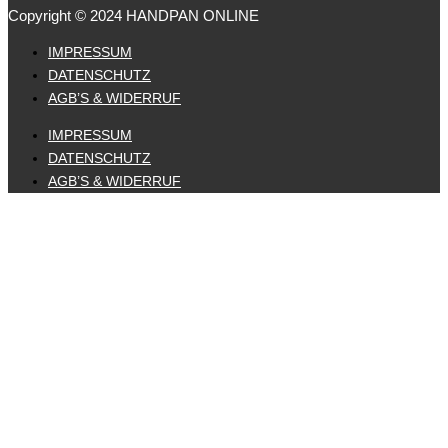
Copyright © 2024 HANDPAN ONLINE
IMPRESSUM
DATENSCHUTZ
AGB’S & WIDERRUF
IMPRESSUM
DATENSCHUTZ
AGB’S & WIDERRUF