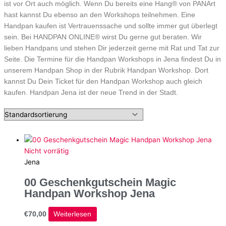
ist vor Ort auch möglich. Wenn Du bereits eine Hang® von PANArt
hast kannst Du ebenso an den Workshops teilnehmen. Eine
Handpan kaufen ist Vertrauenssache und sollte immer gut überlegt
sein. Bei HANDPAN ONLINE® wirst Du gerne gut beraten. Wir
lieben Handpans und stehen Dir jederzeit gerne mit Rat und Tat zur
Seite. Die Termine für die Handpan Workshops in Jena findest Du in
unserem Handpan Shop in der Rubrik Handpan Workshop. Dort
kannst Du Dein Ticket für den Handpan Workshop auch gleich
kaufen. Handpan Jena ist der neue Trend in der Stadt.
Nicht vorrätig
Jena
00 Geschenkgutschein Magic
Handpan Workshop Jena
€
70,00
Weiterlesen