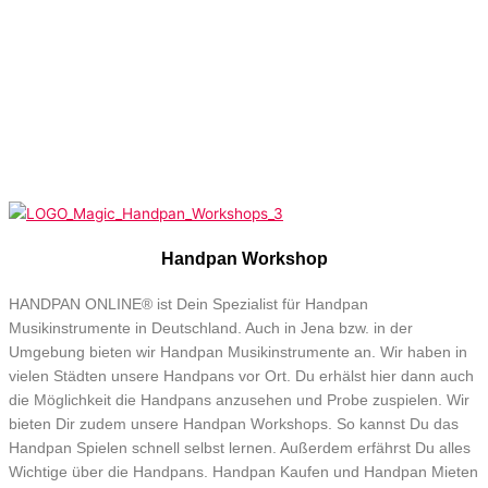
Handpan Workshop
HANDPAN ONLINE® ist Dein Spezialist für Handpan
Musikinstrumente in Deutschland. Auch in Jena bzw. in der
Umgebung bieten wir Handpan Musikinstrumente an. Wir haben in
vielen Städten unsere Handpans vor Ort. Du erhälst hier dann auch
die Möglichkeit die Handpans anzusehen und Probe zuspielen. Wir
bieten Dir zudem unsere Handpan Workshops. So kannst Du das
Handpan Spielen schnell selbst lernen. Außerdem erfährst Du alles
Wichtige über die Handpans. Handpan Kaufen und Handpan Mieten