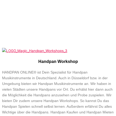
Handpan Workshop
HANDPAN ONLINE® ist Dein Spezialist für Handpan
Musikinstrumente in Deutschland. Auch in Düsseldorf bzw. in der
Umgebung bieten wir Handpan Musikinstrumente an. Wir haben in
vielen Städten unsere Handpans vor Ort. Du erhälst hier dann auch
die Möglichkeit die Handpans anzusehen und Probe zuspielen. Wir
bieten Dir zudem unsere Handpan Workshops. So kannst Du das
Handpan Spielen schnell selbst lernen. Außerdem erfährst Du alles
Wichtige über die Handpans. Handpan Kaufen und Handpan Mieten