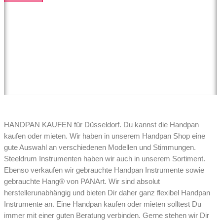
HANDPAN KAUFEN für Düsseldorf. Du kannst die Handpan
kaufen oder mieten. Wir haben in unserem Handpan Shop eine
gute Auswahl an verschiedenen Modellen und Stimmungen.
Steeldrum Instrumenten haben wir auch in unserem Sortiment.
Ebenso verkaufen wir gebrauchte Handpan Instrumente sowie
gebrauchte
Hang
® von
PANArt
. Wir sind absolut
herstellerunabhängig und bieten Dir daher ganz flexibel Handpan
Instrumente an. Eine Handpan kaufen oder mieten solltest Du
immer mit einer guten Beratung verbinden. Gerne stehen wir Dir