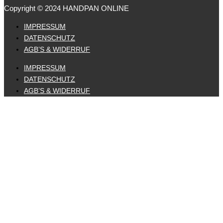
Copyright © 2024 HANDPAN ONLINE
IMPRESSUM
DATENSCHUTZ
AGB’S & WIDERRUF
IMPRESSUM
DATENSCHUTZ
AGB’S & WIDERRUF