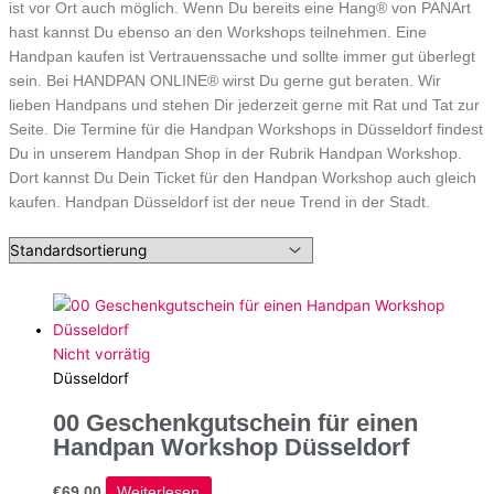
ist vor Ort auch möglich. Wenn Du bereits eine Hang® von PANArt
hast kannst Du ebenso an den Workshops teilnehmen. Eine
Handpan kaufen ist Vertrauenssache und sollte immer gut überlegt
sein. Bei HANDPAN ONLINE® wirst Du gerne gut beraten. Wir
lieben Handpans und stehen Dir jederzeit gerne mit Rat und Tat zur
Seite. Die Termine für die Handpan Workshops in Düsseldorf findest
Du in unserem Handpan Shop in der Rubrik Handpan Workshop.
Dort kannst Du Dein Ticket für den Handpan Workshop auch gleich
kaufen. Handpan Düsseldorf ist der neue Trend in der Stadt.
Nicht vorrätig
Düsseldorf
00 Geschenkgutschein für einen
Handpan Workshop Düsseldorf
€
69,00
Weiterlesen