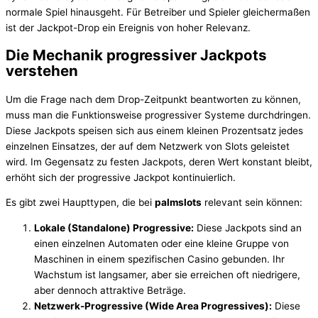
normale Spiel hinausgeht. Für Betreiber und Spieler gleichermaßen
ist der Jackpot-Drop ein Ereignis von hoher Relevanz.
Die Mechanik progressiver Jackpots
verstehen
Um die Frage nach dem Drop-Zeitpunkt beantworten zu können,
muss man die Funktionsweise progressiver Systeme durchdringen.
Diese Jackpots speisen sich aus einem kleinen Prozentsatz jedes
einzelnen Einsatzes, der auf dem Netzwerk von Slots geleistet
wird. Im Gegensatz zu festen Jackpots, deren Wert konstant bleibt,
erhöht sich der progressive Jackpot kontinuierlich.
Es gibt zwei Haupttypen, die bei
palmslots
relevant sein können:
Lokale (Standalone) Progressive:
Diese Jackpots sind an
einen einzelnen Automaten oder eine kleine Gruppe von
Maschinen in einem spezifischen Casino gebunden. Ihr
Wachstum ist langsamer, aber sie erreichen oft niedrigere,
aber dennoch attraktive Beträge.
Netzwerk-Progressive (Wide Area Progressives):
Diese