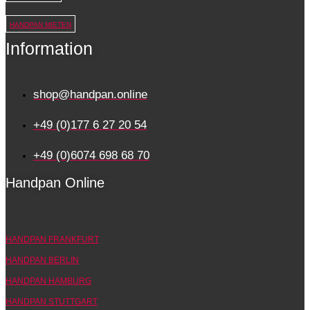
HANDPAN MIETEN
Information
shop@handpan.online
+49 (0)177 6 27 20 54
+49 (0)6074 698 68 70
Handpan Online
HANDPAN FRANKFURT
HANDPAN BERLIN
HANDPAN HAMBURG
HANDPAN STUTTGART