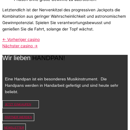
Letztendlich ist der Nervenkitzel des progressiven Jackpots die
Kombination aus geringer Wahrscheinlichkeit und astronomischem
Gewinnpotenzial. Spielen Sie verantwortungsbewusst und
genießen Sie die Fahrt, solange der Topf wächst.
←
Vorheriger casino
Nächster casino
→
Wir lieben
HANDPAN!
Eine Handpan ist ein besonderes Musikinstrument. Die
Handpans werden in Handarbeit gefertigt und sind heute sehr
beliebt.
JETZT EINKAUFEN
PARTNER WERDEN
NEWSLETTER