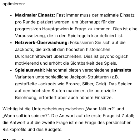
optimieren:
Maximaler Einsatz:
Fast immer muss der maximale Einsatz
pro Runde platziert werden, um überhaupt für den
progressiven Hauptgewinn in Frage zu kommen. Dies ist eine
Voraussetzung, die in den Spielregeln klar definiert ist.
Netzwerk-Überwachung:
Fokussieren Sie sich auf die
Jackpots, die aktuell den höchsten historischen
Durchschnittswert überschreiten. Dies ist psychologisch
motivierend und erhöht die Sichtbarkeit des Spiels.
Spielauswahl:
Manchmal bieten verschiedene
palmslots
Varianten unterschiedliche Jackpot-Strukturen (z.B.
gestaffelte Jackpots wie Bronze, Silber, Gold). Das Spielen
auf den höchsten Stufen maximiert die potenzielle
Belohnung, erfordert aber auch höhere Einsätze.
Wichtig ist die Unterscheidung zwischen „Wann fällt er?“ und
„Wann soll ich spielen?“. Die Antwort auf die erste Frage ist Zufall;
die Antwort auf die zweite Frage ist eine Frage des persönlichen
Risikoprofils und des Budgets.