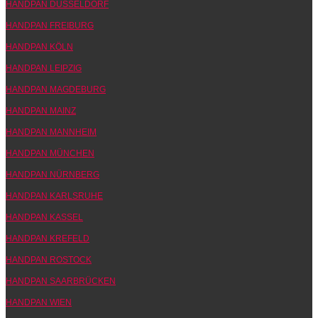
HANDPAN DÜSSELDORF
HANDPAN FREIBURG
HANDPAN KÖLN
HANDPAN LEIPZIG
HANDPAN MAGDEBURG
HANDPAN MAINZ
HANDPAN MANNHEIM
HANDPAN MÜNCHEN
HANDPAN NÜRNBERG
HANDPAN KARLSRUHE
HANDPAN KASSEL
HANDPAN KREFELD
HANDPAN ROSTOCK
HANDPAN SAARBRÜCKEN
HANDPAN WIEN