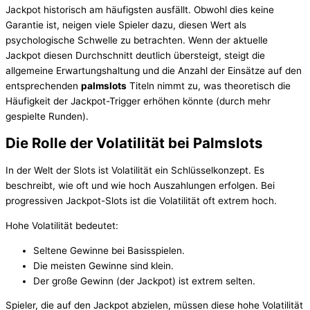
Jackpot historisch am häufigsten ausfällt. Obwohl dies keine
Garantie ist, neigen viele Spieler dazu, diesen Wert als
psychologische Schwelle zu betrachten. Wenn der aktuelle
Jackpot diesen Durchschnitt deutlich übersteigt, steigt die
allgemeine Erwartungshaltung und die Anzahl der Einsätze auf den
entsprechenden
palmslots
Titeln nimmt zu, was theoretisch die
Häufigkeit der Jackpot-Trigger erhöhen könnte (durch mehr
gespielte Runden).
Die Rolle der Volatilität bei Palmslots
In der Welt der Slots ist Volatilität ein Schlüsselkonzept. Es
beschreibt, wie oft und wie hoch Auszahlungen erfolgen. Bei
progressiven Jackpot-Slots ist die Volatilität oft extrem hoch.
Hohe Volatilität bedeutet:
Seltene Gewinne bei Basisspielen.
Die meisten Gewinne sind klein.
Der große Gewinn (der Jackpot) ist extrem selten.
Spieler, die auf den Jackpot abzielen, müssen diese hohe Volatilität