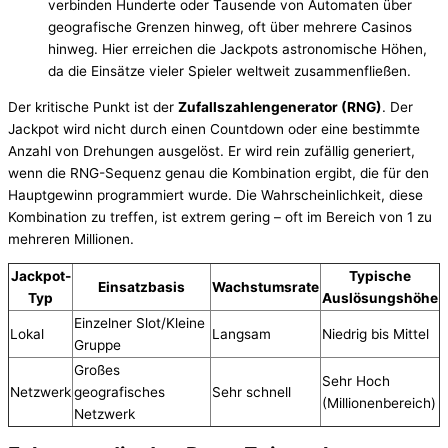
verbinden Hunderte oder Tausende von Automaten über
geografische Grenzen hinweg, oft über mehrere Casinos
hinweg. Hier erreichen die Jackpots astronomische Höhen,
da die Einsätze vieler Spieler weltweit zusammenfließen.
Der kritische Punkt ist der
Zufallszahlengenerator (RNG)
. Der
Jackpot wird nicht durch einen Countdown oder eine bestimmte
Anzahl von Drehungen ausgelöst. Er wird rein zufällig generiert,
wenn die RNG-Sequenz genau die Kombination ergibt, die für den
Hauptgewinn programmiert wurde. Die Wahrscheinlichkeit, diese
Kombination zu treffen, ist extrem gering – oft im Bereich von 1 zu
mehreren Millionen.
Jackpot-
Typische
Einsatzbasis
Wachstumsrate
Typ
Auslösungshöhe
Einzelner Slot/Kleine
Lokal
Langsam
Niedrig bis Mittel
Gruppe
Großes
Sehr Hoch
Netzwerk
geografisches
Sehr schnell
(Millionenbereich)
Netzwerk