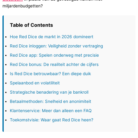
miljardenbudgetten?
Table of Contents
Hoe Red Dice de markt in 2026 domineert
Red Dice inloggen: Veiligheid zonder vertraging
Red Dice app: Spelen onderweg met precisie
Red Dice bonus: De realiteit achter de cijfers
Is Red Dice betrouwbaar? Een diepe duik
Spelaanbod en volatiliteit
Strategische benadering van je bankroll
Betaalmethoden: Snelheid en anonimiteit
Klantenservice: Meer dan alleen een FAQ
Toekomstvisie: Waar gaat Red Dice heen?