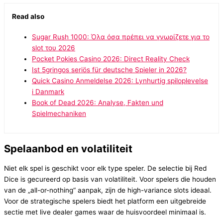
Read also
Sugar Rush 1000: Όλα όσα πρέπει να γνωρίζετε για το
slot του 2026
Pocket Pokies Casino 2026: Direct Reality Check
Ist 5gringos seriös für deutsche Spieler in 2026?
Quick Casino Anmeldelse 2026: Lynhurtig spiloplevelse
i Danmark
Book of Dead 2026: Analyse, Fakten und
Spielmechaniken
Spelaanbod en volatiliteit
Niet elk spel is geschikt voor elk type speler. De selectie bij Red
Dice is gecureerd op basis van volatiliteit. Voor spelers die houden
van de „all-or-nothing“ aanpak, zijn de high-variance slots ideaal.
Voor de strategische spelers biedt het platform een uitgebreide
sectie met live dealer games waar de huisvoordeel minimaal is.