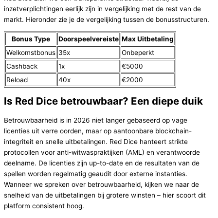
inzetverplichtingen eerlijk zijn in vergelijking met de rest van de
markt. Hieronder zie je de vergelijking tussen de bonusstructuren.
Bonus Type
Doorspeelvereiste
Max Uitbetaling
Welkomstbonus
35x
Onbeperkt
Cashback
1x
€5000
Reload
40x
€2000
Is Red Dice betrouwbaar? Een diepe duik
Betrouwbaarheid is in 2026 niet langer gebaseerd op vage
licenties uit verre oorden, maar op aantoonbare blockchain-
integriteit en snelle uitbetalingen. Red Dice hanteert strikte
protocollen voor anti-witwaspraktijken (AML) en verantwoorde
deelname. De licenties zijn up-to-date en de resultaten van de
spellen worden regelmatig geaudit door externe instanties.
Wanneer we spreken over betrouwbaarheid, kijken we naar de
snelheid van de uitbetalingen bij grotere winsten – hier scoort dit
platform consistent hoog.