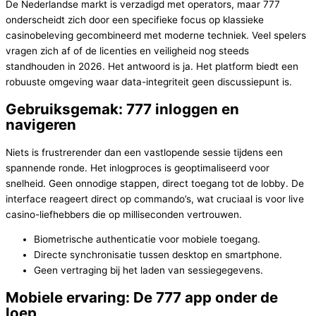
De Nederlandse markt is verzadigd met operators, maar 777
onderscheidt zich door een specifieke focus op klassieke
casinobeleving gecombineerd met moderne techniek. Veel spelers
vragen zich af of de licenties en veiligheid nog steeds
standhouden in 2026. Het antwoord is ja. Het platform biedt een
robuuste omgeving waar data-integriteit geen discussiepunt is.
Gebruiksgemak: 777 inloggen en
navigeren
Niets is frustrerender dan een vastlopende sessie tijdens een
spannende ronde. Het inlogproces is geoptimaliseerd voor
snelheid. Geen onnodige stappen, direct toegang tot de lobby. De
interface reageert direct op commando’s, wat cruciaal is voor live
casino-liefhebbers die op milliseconden vertrouwen.
Biometrische authenticatie voor mobiele toegang.
Directe synchronisatie tussen desktop en smartphone.
Geen vertraging bij het laden van sessiegegevens.
Mobiele ervaring: De 777 app onder de
loep