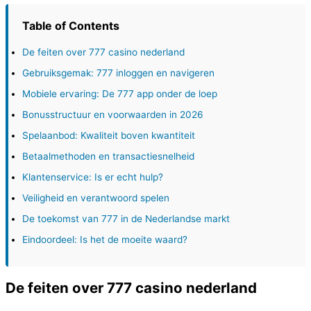
Table of Contents
De feiten over 777 casino nederland
Gebruiksgemak: 777 inloggen en navigeren
Mobiele ervaring: De 777 app onder de loep
Bonusstructuur en voorwaarden in 2026
Spelaanbod: Kwaliteit boven kwantiteit
Betaalmethoden en transactiesnelheid
Klantenservice: Is er echt hulp?
Veiligheid en verantwoord spelen
De toekomst van 777 in de Nederlandse markt
Eindoordeel: Is het de moeite waard?
De feiten over 777 casino nederland