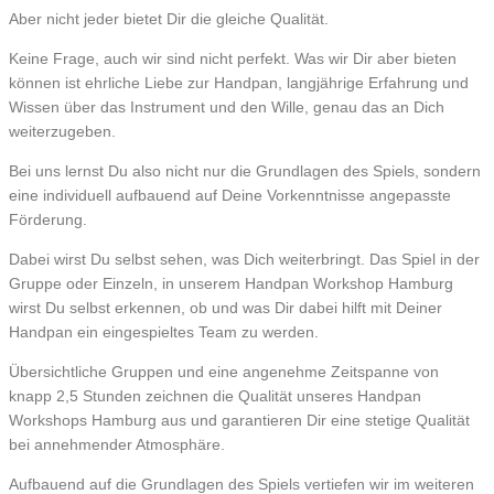
Aber nicht jeder bietet Dir die gleiche Qualität.
Keine Frage, auch wir sind nicht perfekt. Was wir Dir aber bieten
können ist ehrliche Liebe zur Handpan, langjährige Erfahrung und
Wissen über das Instrument und den Wille, genau das an Dich
weiterzugeben.
Bei uns lernst Du also nicht nur die Grundlagen des Spiels, sondern
eine individuell aufbauend auf Deine Vorkenntnisse angepasste
Förderung.
Dabei wirst Du selbst sehen, was Dich weiterbringt. Das Spiel in der
Gruppe oder Einzeln, in unserem Handpan Workshop Hamburg
wirst Du selbst erkennen, ob und was Dir dabei hilft mit Deiner
Handpan ein eingespieltes Team zu werden.
Übersichtliche Gruppen und eine angenehme Zeitspanne von
knapp 2,5 Stunden zeichnen die Qualität unseres Handpan
Workshops Hamburg aus und garantieren Dir eine stetige Qualität
bei annehmender Atmosphäre.
Aufbauend auf die Grundlagen des Spiels vertiefen wir im weiteren