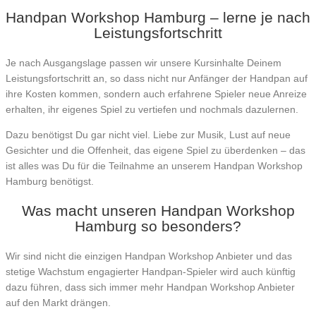
Handpan Workshop Hamburg – lerne je nach
Leistungsfortschritt
Je nach Ausgangslage passen wir unsere Kursinhalte Deinem
Leistungsfortschritt an, so dass nicht nur Anfänger der Handpan auf
ihre Kosten kommen, sondern auch erfahrene Spieler neue Anreize
erhalten, ihr eigenes Spiel zu vertiefen und nochmals dazulernen.
Dazu benötigst Du gar nicht viel. Liebe zur Musik, Lust auf neue
Gesichter und die Offenheit, das eigene Spiel zu überdenken – das
ist alles was Du für die Teilnahme an unserem Handpan Workshop
Hamburg benötigst.
Was macht unseren Handpan Workshop
Hamburg so besonders?
Wir sind nicht die einzigen Handpan Workshop Anbieter und das
stetige Wachstum engagierter Handpan-Spieler wird auch künftig
dazu führen, dass sich immer mehr Handpan Workshop Anbieter
auf den Markt drängen.