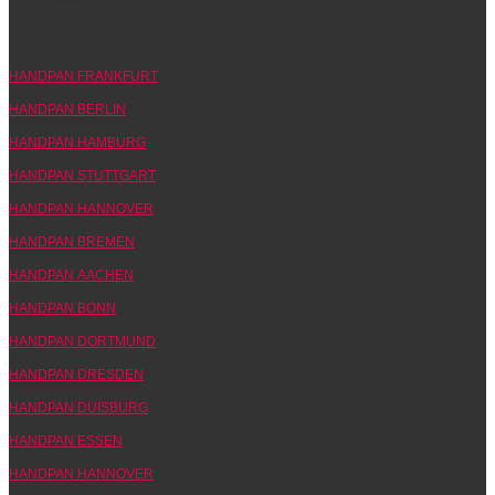
HANDPAN FRANKFURT
HANDPAN BERLIN
HANDPAN HAMBURG
HANDPAN STUTTGART
HANDPAN HANNOVER
HANDPAN BREMEN
HANDPAN AACHEN
HANDPAN BONN
HANDPAN DORTMUND
HANDPAN DRESDEN
HANDPAN DUISBURG
HANDPAN ESSEN
HANDPAN HANNOVER