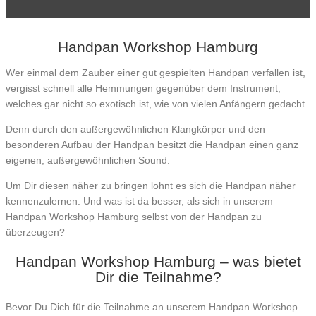
Handpan Workshop Hamburg
Wer einmal dem Zauber einer gut gespielten Handpan verfallen ist,
vergisst schnell alle Hemmungen gegenüber dem Instrument,
welches gar nicht so exotisch ist, wie von vielen Anfängern gedacht.
Denn durch den außergewöhnlichen Klangkörper und den
besonderen Aufbau der Handpan besitzt die Handpan einen ganz
eigenen, außergewöhnlichen Sound.
Um Dir diesen näher zu bringen lohnt es sich die Handpan näher
kennenzulernen. Und was ist da besser, als sich in unserem
Handpan Workshop Hamburg selbst von der Handpan zu
überzeugen?
Handpan Workshop Hamburg – was bietet
Dir die Teilnahme?
Bevor Du Dich für die Teilnahme an unserem Handpan Workshop