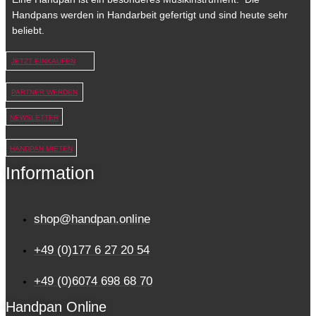
Handpans werden in Handarbeit gefertigt und sind heute sehr
beliebt.
JETZT EINKAUFEN
PARTNER WERDEN
NEWSLETTER
HANDPAN MIETEN
Information
shop@handpan.online
+49 (0)177 6 27 20 54
+49 (0)6074 698 68 70
Handpan Online