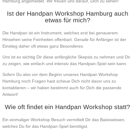
Hamburg angemeldet. Wir freuen uns darauf, Dich zu sehen!
Ist der Handpan Workshop Hamburg auch
etwas für mich?
Die Handpan ist ein Instrument, welches erst bei genauerem
Hinsehen seine Feinheiten offenbart. Gerade für Anfänger ist der
Einstieg daher oft etwas ganz Besonderes.
Uns ist es wichtig Dir diese anfängliche Skepsis zu nehmen und Dir
zu zeigen, wie einfach und intensiv das Handpan-Spiel sein kann.
Sofern Du also vor dem Beginn unseres Handpan Workshop
Hamburg noch Fragen hast scheue Dich nicht davor uns zu
kontaktieren – wir haben bestimmt auch für Dich die passende
Antwort!
Wie oft findet ein Handpan Workshop statt?
Ein einmaliger Workshop Besuch vermittelt Dir das Baisiswissen,
welches Du für das Handpan-Spiel benötigst.