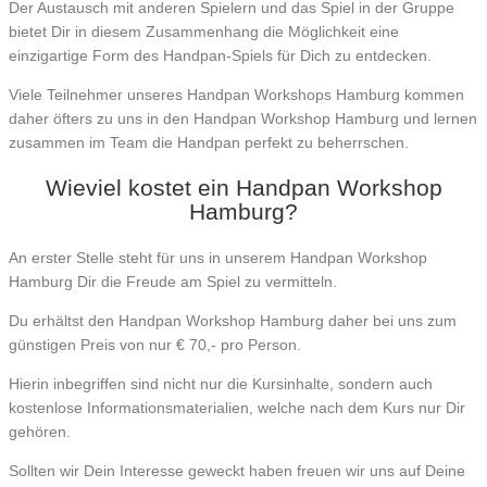
Der Austausch mit anderen Spielern und das Spiel in der Gruppe
bietet Dir in diesem Zusammenhang die Möglichkeit eine
einzigartige Form des Handpan-Spiels für Dich zu entdecken.
Viele Teilnehmer unseres Handpan Workshops Hamburg kommen
daher öfters zu uns in den Handpan Workshop Hamburg und lernen
zusammen im Team die Handpan perfekt zu beherrschen.
Wieviel kostet ein Handpan Workshop
Hamburg?
An erster Stelle steht für uns in unserem Handpan Workshop
Hamburg Dir die Freude am Spiel zu vermitteln.
Du erhältst den Handpan Workshop Hamburg daher bei uns zum
günstigen Preis von nur € 70,- pro Person.
Hierin inbegriffen sind nicht nur die Kursinhalte, sondern auch
kostenlose Informationsmaterialien, welche nach dem Kurs nur Dir
gehören.
Sollten wir Dein Interesse geweckt haben freuen wir uns auf Deine