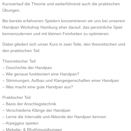
Kursverlauf die Theorie und weiterführend auch die praktischen
Übungen.
Bei bereits erfahrenen Spielern konzentrieren wir uns bei unserem
Handpan Workshop Hamburg eher darauf, das persönliche Spiel
kennenzulernen und mit kleinen Feinheiten zu optimieren.
Dabei gliedert sich unser Kurs in zwei Teile, den theoretischen und
den praktischen Teil:
Theoretischer Teil:
– Geschichte der Handpan
– Wie genaue funktioniert eine Handpan?
– Stimmungen, Aufbau und Klangeigenschaften einer Handpan
– Was macht eine gute Handpan aus?
Praktischer Teil:
– Basis der Anschlagstechnik
– Verschiedene Klänge der Handpan
– Lerne die Intervalle und Akkorde der Handpan kennen
– Arpeggios spielen
– Melodie- & Rhythmusübungen